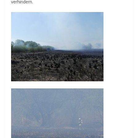
verhindern.