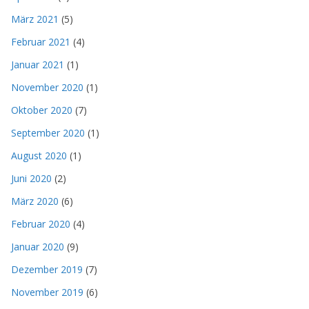
März 2021
(5)
Februar 2021
(4)
Januar 2021
(1)
November 2020
(1)
Oktober 2020
(7)
September 2020
(1)
August 2020
(1)
Juni 2020
(2)
März 2020
(6)
Februar 2020
(4)
Januar 2020
(9)
Dezember 2019
(7)
November 2019
(6)