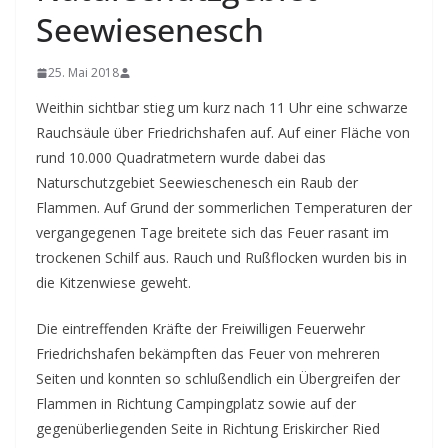
Seewiesenesch
25. Mai 2018
Weithin sichtbar stieg um kurz nach 11 Uhr eine schwarze
Rauchsäule über Friedrichshafen auf. Auf einer Fläche von
rund 10.000 Quadratmetern wurde dabei das
Naturschutzgebiet Seewieschenesch ein Raub der
Flammen. Auf Grund der sommerlichen Temperaturen der
vergangegenen Tage breitete sich das Feuer rasant im
trockenen Schilf aus. Rauch und Rußflocken wurden bis in
die Kitzenwiese geweht.
Die eintreffenden Kräfte der Freiwilligen Feuerwehr
Friedrichshafen bekämpften das Feuer von mehreren
Seiten und konnten so schlußendlich ein Übergreifen der
Flammen in Richtung Campingplatz sowie auf der
gegenüberliegenden Seite in Richtung Eriskircher Ried