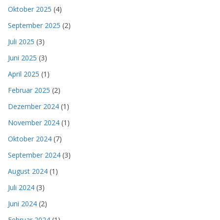
Oktober 2025
(4)
September 2025
(2)
Juli 2025
(3)
Juni 2025
(3)
April 2025
(1)
Februar 2025
(2)
Dezember 2024
(1)
November 2024
(1)
Oktober 2024
(7)
September 2024
(3)
August 2024
(1)
Juli 2024
(3)
Juni 2024
(2)
Februar 2024
(1)