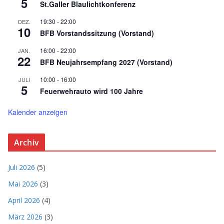
5
St.Galler Blaulichtkonferenz
19:30
-
22:00
DEZ.
10
BFB Vorstandssitzung (Vorstand)
16:00
-
22:00
JAN.
22
BFB Neujahrsempfang 2027 (Vorstand)
10:00
-
16:00
JULI
5
Feuerwehrauto wird 100 Jahre
Kalender anzeigen
Archiv
Juli 2026
(5)
Mai 2026
(3)
April 2026
(4)
März 2026
(3)