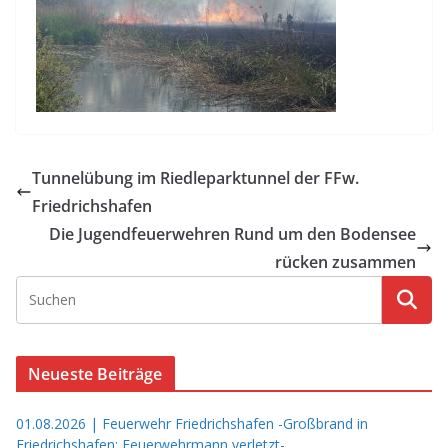
Tunnelübung im Riedleparktunnel der FFw.
Friedrichshafen
Die Jugendfeuerwehren Rund um den Bodensee
rücken zusammen
Neueste Beiträge
01.08.2026 | Feuerwehr Friedrichshafen -Großbrand in
Friedrichshafen: Feuerwehrmann verletzt-