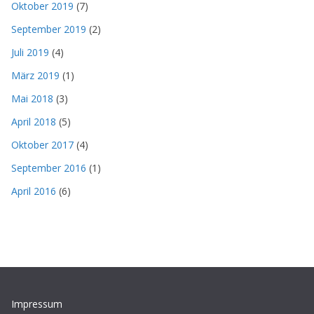
Oktober 2019
(7)
September 2019
(2)
Juli 2019
(4)
März 2019
(1)
Mai 2018
(3)
April 2018
(5)
Oktober 2017
(4)
September 2016
(1)
April 2016
(6)
Impressum