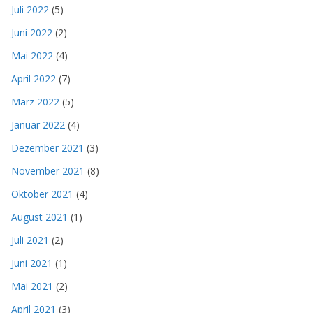
Juli 2022
(5)
Juni 2022
(2)
Mai 2022
(4)
April 2022
(7)
März 2022
(5)
Januar 2022
(4)
Dezember 2021
(3)
November 2021
(8)
Oktober 2021
(4)
August 2021
(1)
Juli 2021
(2)
Juni 2021
(1)
Mai 2021
(2)
April 2021
(3)