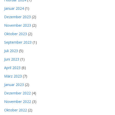
Januar 2024
(1)
Dezember 2023
(2)
November 2023
(2)
Oktober 2023
(2)
September 2023
(1)
Juli 2023
(5)
Juni 2023
(1)
April 2023
(6)
März 2023
(7)
Januar 2023
(2)
Dezember 2022
(4)
November 2022
(3)
Oktober 2022
(2)