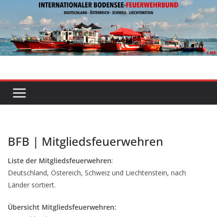
Zum
Inhalt
springen
BFB | Mitgliedsfeuerwehren
Liste der Mitgliedsfeuerwehren
:
Deutschland, Östereich, Schweiz und Liechtenstein, nach
Länder sortiert.
Übersicht Mitgliedsfeuerwehren: