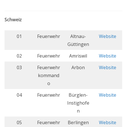
Schweiz
01
Feuerwehr
Altnau-
Website
Güttingen
02
Feuerwehr
Amriswil
Website
03
Feuerwehr
Arbon
Website
kommand
o
04
Feuerwehr
Bürglen-
Website
Instighofe
n
05
Feuerwehr
Berlingen
Website