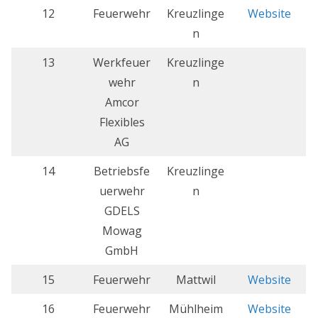
12
Feuerwehr
Kreuzlinge
Website
n
13
Werkfeuer
Kreuzlinge
wehr
n
Amcor
Flexibles
AG
14
Betriebsfe
Kreuzlinge
uerwehr
n
GDELS
Mowag
GmbH
15
Feuerwehr
Mattwil
Website
16
Feuerwehr
Mühlheim
Website