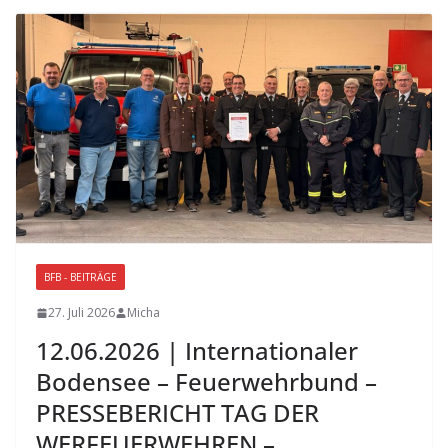
BFB - BEITRÄGE
27. Juli 2026
Micha
12.06.2026 | Internationaler
Bodensee – Feuerwehrbund –
PRESSEBERICHT TAG DER
WERFEUERWEHREN –