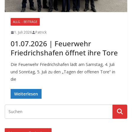
ALLG. - BEITRÄGE
1. Juli 2026
Patrick
01.07.2026 | Feuerwehr
Friedrichshafen öffnet ihre Tore
Die Feuerwehr Friedrichshafen lädt am Samstag, 4. Juli
und Sonntag, 5. Juli zu den „Tagen der offenen Tore“ in
die
Weiterlesen