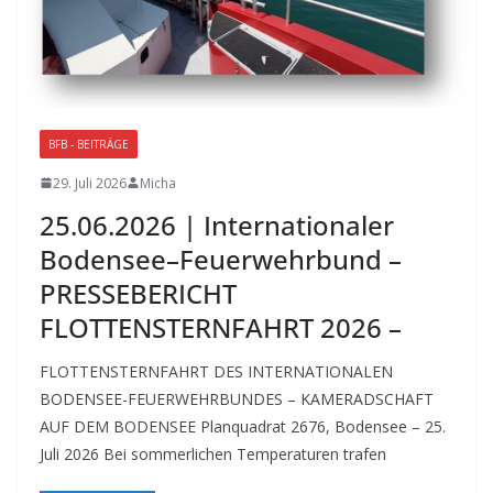
BFB - BEITRÄGE
29. Juli 2026
Micha
25.06.2026 | Internationaler
Bodensee–Feuerwehrbund –
PRESSEBERICHT
FLOTTENSTERNFAHRT 2026 –
FLOTTENSTERNFAHRT DES INTERNATIONALEN
BODENSEE-FEUERWEHRBUNDES – KAMERADSCHAFT
AUF DEM BODENSEE Planquadrat 2676, Bodensee – 25.
Juli 2026 Bei sommerlichen Temperaturen trafen