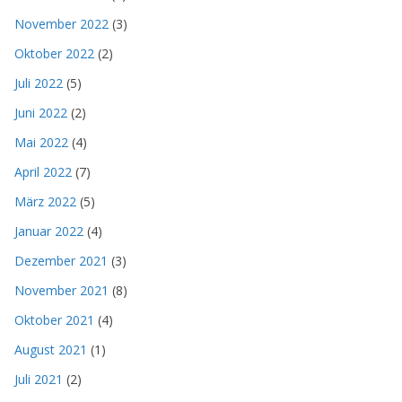
November 2022
(3)
Oktober 2022
(2)
Juli 2022
(5)
Juni 2022
(2)
Mai 2022
(4)
April 2022
(7)
März 2022
(5)
Januar 2022
(4)
Dezember 2021
(3)
November 2021
(8)
Oktober 2021
(4)
August 2021
(1)
Juli 2021
(2)