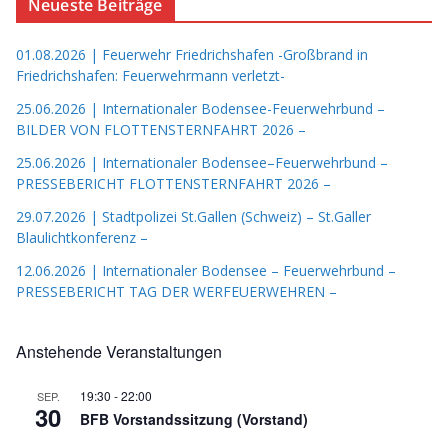
Neueste Beiträge
01.08.2026 | Feuerwehr Friedrichshafen -Großbrand in
Friedrichshafen: Feuerwehrmann verletzt-
25.06.2026 | Internationaler Bodensee-Feuerwehrbund –
BILDER VON FLOTTENSTERNFAHRT 2026 –
25.06.2026 | Internationaler Bodensee–Feuerwehrbund –
PRESSEBERICHT FLOTTENSTERNFAHRT 2026 –
29.07.2026 | Stadtpolizei St.Gallen (Schweiz) – St.Galler
Blaulichtkonferenz –
12.06.2026 | Internationaler Bodensee – Feuerwehrbund –
PRESSEBERICHT TAG DER WERFEUERWEHREN –
Anstehende Veranstaltungen
19:30
-
22:00
SEP.
30
BFB Vorstandssitzung (Vorstand)