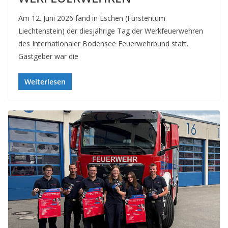
Am 12. Juni 2026 fand in Eschen (Fürstentum
Liechtenstein) der diesjährige Tag der Werkfeuerwehren
des Internationaler Bodensee Feuerwehrbund statt.
Gastgeber war die
Weiterlesen