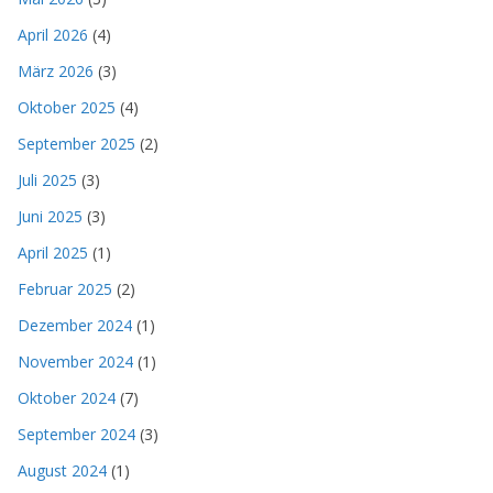
April 2026
(4)
März 2026
(3)
Oktober 2025
(4)
September 2025
(2)
Juli 2025
(3)
Juni 2025
(3)
April 2025
(1)
Februar 2025
(2)
Dezember 2024
(1)
November 2024
(1)
Oktober 2024
(7)
September 2024
(3)
August 2024
(1)