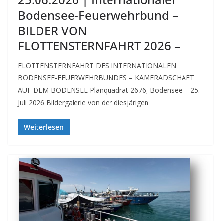
Bodensee-Feuerwehrbund –
BILDER VON
FLOTTENSTERNFAHRT 2026 –
FLOTTENSTERNFAHRT DES INTERNATIONALEN
BODENSEE-FEUERWEHRBUNDES – KAMERADSCHAFT
AUF DEM BODENSEE Planquadrat 2676, Bodensee – 25.
Juli 2026 Bildergalerie von der diesjärigen
Weiterlesen