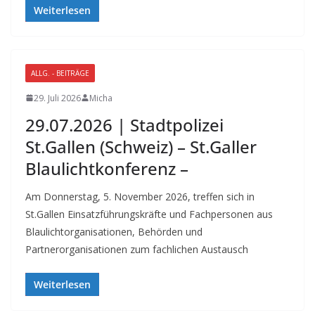
Weiterlesen
ALLG. - BEITRÄGE
29. Juli 2026
Micha
29.07.2026 | Stadtpolizei
St.Gallen (Schweiz) – St.Galler
Blaulichtkonferenz –
Am Donnerstag, 5. November 2026, treffen sich in
St.Gallen Einsatzführungskräfte und Fachpersonen aus
Blaulichtorganisationen, Behörden und
Partnerorganisationen zum fachlichen Austausch
Weiterlesen