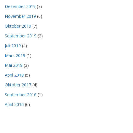
Dezember 2019
(7)
November 2019
(6)
Oktober 2019
(7)
September 2019
(2)
Juli 2019
(4)
März 2019
(1)
Mai 2018
(3)
April 2018
(5)
Oktober 2017
(4)
September 2016
(1)
April 2016
(6)