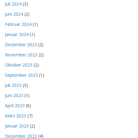
Juli 2024
(3)
Juni 2024
(2)
Februar 2024
(1)
Januar 2024
(1)
Dezember 2023
(2)
November 2023
(2)
Oktober 2023
(2)
September 2023
(1)
Juli 2023
(5)
Juni 2023
(1)
April 2023
(6)
März 2023
(7)
Januar 2023
(2)
Dezember 2022
(4)