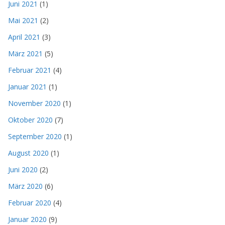
Juni 2021
(1)
Mai 2021
(2)
April 2021
(3)
März 2021
(5)
Februar 2021
(4)
Januar 2021
(1)
November 2020
(1)
Oktober 2020
(7)
September 2020
(1)
August 2020
(1)
Juni 2020
(2)
März 2020
(6)
Februar 2020
(4)
Januar 2020
(9)