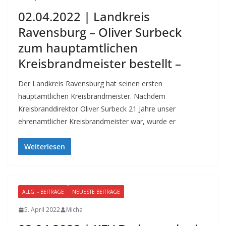
02.04.2022 | Landkreis
Ravensburg – Oliver Surbeck
zum hauptamtlichen
Kreisbrandmeister bestellt –
Der Landkreis Ravensburg hat seinen ersten
hauptamtlichen Kreisbrandmeister. Nachdem
Kreisbranddirektor Oliver Surbeck 21 Jahre unser
ehrenamtlicher Kreisbrandmeister war, wurde er
Weiterlesen
ALLG. - BEITRÄGE
NEUESTE BEITRÄGE
5. April 2022
Micha