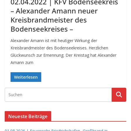
02.04.2022 | KFV Bodenseekreis
– Alexander Amann neuer
Kreisbrandmeister des
Bodenseekreises –
Alexander Amann ist mit heutiger Wirkung der
Kreisbrandmeister des Bodenseekreises. Herzlichen
Glückwunsch zur Ernennung. Der Kreistag hat Alexander
Amann zum
Weiterlesen
Neueste Beiträge
01.08.2026 | Feuerwehr Friedrichshafen -Großbrand in