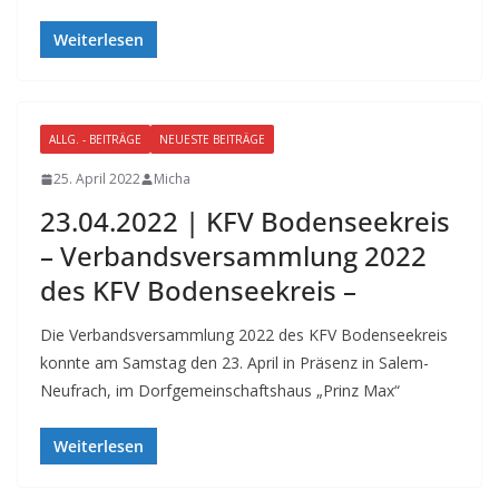
Weiterlesen
ALLG. - BEITRÄGE
NEUESTE BEITRÄGE
25. April 2022
Micha
23.04.2022 | KFV Bodenseekreis
– Verbandsversammlung 2022
des KFV Bodenseekreis –
Die Verbandsversammlung 2022 des KFV Bodenseekreis
konnte am Samstag den 23. April in Präsenz in Salem-
Neufrach, im Dorfgemeinschaftshaus „Prinz Max“
Weiterlesen