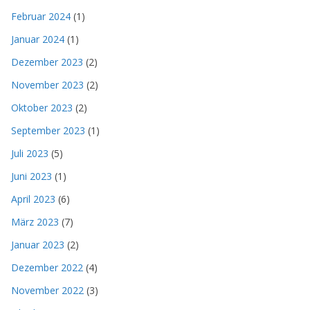
Februar 2024
(1)
Januar 2024
(1)
Dezember 2023
(2)
November 2023
(2)
Oktober 2023
(2)
September 2023
(1)
Juli 2023
(5)
Juni 2023
(1)
April 2023
(6)
März 2023
(7)
Januar 2023
(2)
Dezember 2022
(4)
November 2022
(3)