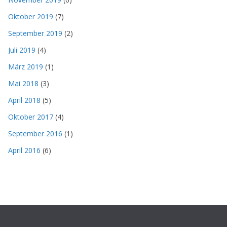
Oktober 2019
(7)
September 2019
(2)
Juli 2019
(4)
März 2019
(1)
Mai 2018
(3)
April 2018
(5)
Oktober 2017
(4)
September 2016
(1)
April 2016
(6)