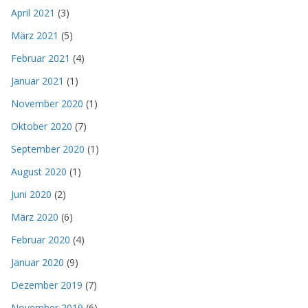
April 2021
(3)
März 2021
(5)
Februar 2021
(4)
Januar 2021
(1)
November 2020
(1)
Oktober 2020
(7)
September 2020
(1)
August 2020
(1)
Juni 2020
(2)
März 2020
(6)
Februar 2020
(4)
Januar 2020
(9)
Dezember 2019
(7)
November 2019
(6)