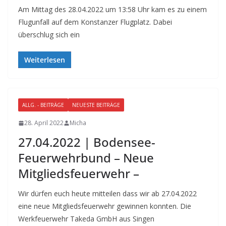
Am Mittag des 28.04.2022 um 13:58 Uhr kam es zu einem
Flugunfall auf dem Konstanzer Flugplatz. Dabei
überschlug sich ein
Weiterlesen
ALLG. - BEITRÄGE
NEUESTE BEITRÄGE
28. April 2022
Micha
27.04.2022 | Bodensee-
Feuerwehrbund – Neue
Mitgliedsfeuerwehr –
Wir dürfen euch heute mitteilen dass wir ab 27.04.2022
eine neue Mitgliedsfeuerwehr gewinnen konnten. Die
Werkfeuerwehr Takeda GmbH aus Singen