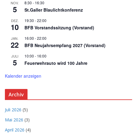
8:30
-
16:30
NOV.
5
St.Galler Blaulichtkonferenz
19:30
-
22:00
DEZ.
10
BFB Vorstandssitzung (Vorstand)
16:00
-
22:00
JAN.
22
BFB Neujahrsempfang 2027 (Vorstand)
10:00
-
16:00
JULI
5
Feuerwehrauto wird 100 Jahre
Kalender anzeigen
Archiv
Juli 2026
(5)
Mai 2026
(3)
April 2026
(4)