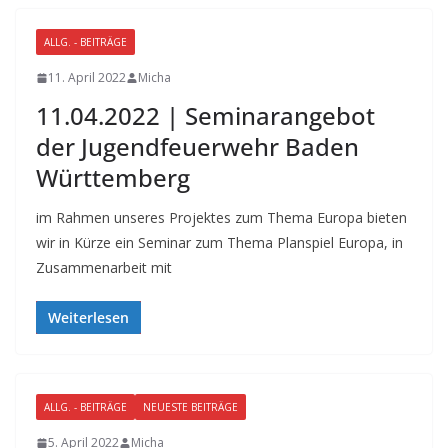
ALLG. - BEITRÄGE
11. April 2022
Micha
11.04.2022 | Seminarangebot
der Jugendfeuerwehr Baden
Württemberg
im Rahmen unseres Projektes zum Thema Europa bieten
wir in Kürze ein Seminar zum Thema Planspiel Europa, in
Zusammenarbeit mit
Weiterlesen
ALLG. - BEITRÄGE
NEUESTE BEITRÄGE
5. April 2022
Micha