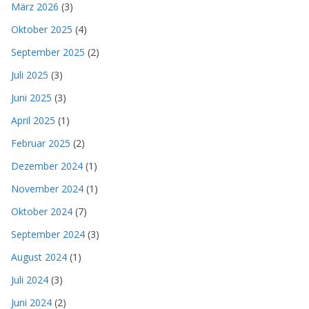
März 2026
(3)
Oktober 2025
(4)
September 2025
(2)
Juli 2025
(3)
Juni 2025
(3)
April 2025
(1)
Februar 2025
(2)
Dezember 2024
(1)
November 2024
(1)
Oktober 2024
(7)
September 2024
(3)
August 2024
(1)
Juli 2024
(3)
Juni 2024
(2)