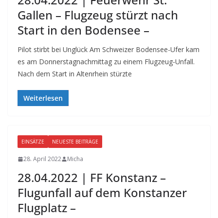
Gallen – Flugzeug stürzt nach
Start in den Bodensee –
Pilot stirbt bei Unglück Am Schweizer Bodensee-Ufer kam
es am Donnerstagnachmittag zu einem Flugzeug-Unfall.
Nach dem Start in Altenrhein stürzte
Weiterlesen
EINSÄTZE
NEUESTE BEITRÄGE
28. April 2022
Micha
28.04.2022 | FF Konstanz –
Flugunfall auf dem Konstanzer
Flugplatz –