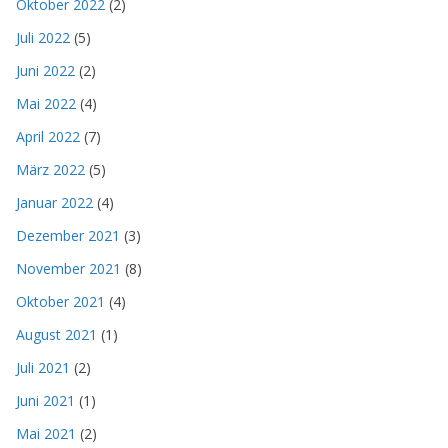
Oktober 2022
(2)
Juli 2022
(5)
Juni 2022
(2)
Mai 2022
(4)
April 2022
(7)
März 2022
(5)
Januar 2022
(4)
Dezember 2021
(3)
November 2021
(8)
Oktober 2021
(4)
August 2021
(1)
Juli 2021
(2)
Juni 2021
(1)
Mai 2021
(2)