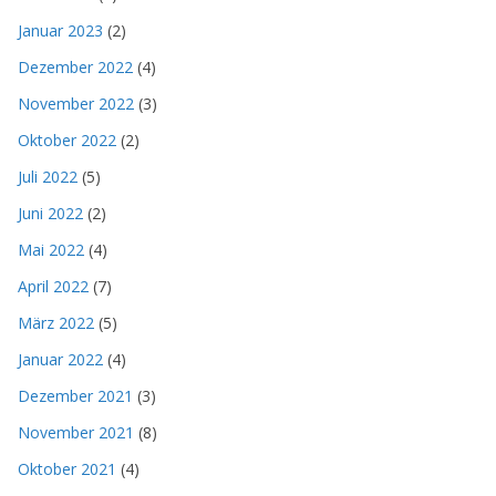
Januar 2023
(2)
Dezember 2022
(4)
November 2022
(3)
Oktober 2022
(2)
Juli 2022
(5)
Juni 2022
(2)
Mai 2022
(4)
April 2022
(7)
März 2022
(5)
Januar 2022
(4)
Dezember 2021
(3)
November 2021
(8)
Oktober 2021
(4)