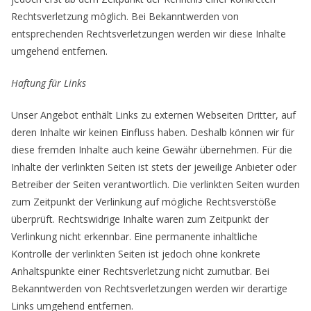
Rechtsverletzung möglich. Bei Bekanntwerden von
entsprechenden Rechtsverletzungen werden wir diese Inhalte
umgehend entfernen.
Haftung für Links
Unser Angebot enthält Links zu externen Webseiten Dritter, auf
deren Inhalte wir keinen Einfluss haben. Deshalb können wir für
diese fremden Inhalte auch keine Gewähr übernehmen. Für die
Inhalte der verlinkten Seiten ist stets der jeweilige Anbieter oder
Betreiber der Seiten verantwortlich. Die verlinkten Seiten wurden
zum Zeitpunkt der Verlinkung auf mögliche Rechtsverstöße
überprüft. Rechtswidrige Inhalte waren zum Zeitpunkt der
Verlinkung nicht erkennbar. Eine permanente inhaltliche
Kontrolle der verlinkten Seiten ist jedoch ohne konkrete
Anhaltspunkte einer Rechtsverletzung nicht zumutbar. Bei
Bekanntwerden von Rechtsverletzungen werden wir derartige
Links umgehend entfernen.