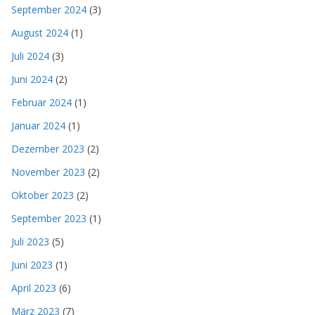
September 2024
(3)
August 2024
(1)
Juli 2024
(3)
Juni 2024
(2)
Februar 2024
(1)
Januar 2024
(1)
Dezember 2023
(2)
November 2023
(2)
Oktober 2023
(2)
September 2023
(1)
Juli 2023
(5)
Juni 2023
(1)
April 2023
(6)
März 2023
(7)