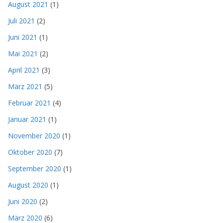
August 2021
(1)
Juli 2021
(2)
Juni 2021
(1)
Mai 2021
(2)
April 2021
(3)
März 2021
(5)
Februar 2021
(4)
Januar 2021
(1)
November 2020
(1)
Oktober 2020
(7)
September 2020
(1)
August 2020
(1)
Juni 2020
(2)
März 2020
(6)