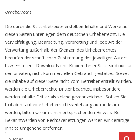
Urheberrecht
Die durch die Seitenbetreiber erstellten Inhalte und Werke auf
diesen Seiten unterliegen dem deutschen Urheberrecht. Die
Vervielfältigung, Bearbeitung, Verbreitung und jede Art der
Verwertung außerhalb der Grenzen des Urheberrechtes
bedürfen der schriftlichen Zustimmung des jeweiligen Autors
bzw. Erstellers. Downloads und Kopien dieser Seite sind nur für
den privaten, nicht kommerziellen Gebrauch gestattet. Soweit
die Inhalte auf dieser Seite nicht vom Betreiber erstellt wurden,
werden die Urheberrechte Dritter beachtet. Insbesondere
werden Inhalte Dritter als solche gekennzeichnet. Sollten Sie
trotzdem auf eine Urheberrechtsverletzung aufmerksam
werden, bitten wir um einen entsprechenden Hinweis. Bei
Bekanntwerden von Rechtsverletzungen werden wir derartige
Inhalte umgehend entfernen.