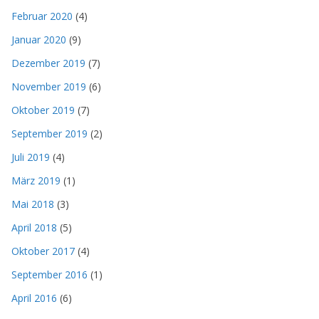
Februar 2020
(4)
Januar 2020
(9)
Dezember 2019
(7)
November 2019
(6)
Oktober 2019
(7)
September 2019
(2)
Juli 2019
(4)
März 2019
(1)
Mai 2018
(3)
April 2018
(5)
Oktober 2017
(4)
September 2016
(1)
April 2016
(6)