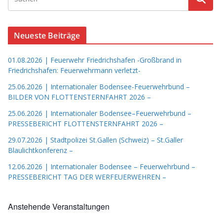
Neueste Beiträge
01.08.2026 | Feuerwehr Friedrichshafen -Großbrand in
Friedrichshafen: Feuerwehrmann verletzt-
25.06.2026 | Internationaler Bodensee-Feuerwehrbund –
BILDER VON FLOTTENSTERNFAHRT 2026 –
25.06.2026 | Internationaler Bodensee–Feuerwehrbund –
PRESSEBERICHT FLOTTENSTERNFAHRT 2026 –
29.07.2026 | Stadtpolizei St.Gallen (Schweiz) – St.Galler
Blaulichtkonferenz –
12.06.2026 | Internationaler Bodensee – Feuerwehrbund –
PRESSEBERICHT TAG DER WERFEUERWEHREN –
Anstehende Veranstaltungen