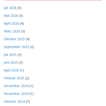
Juli 2026
(5)
Mai 2026
(3)
April 2026
(4)
März 2026
(3)
Oktober 2025
(4)
September 2025
(2)
Juli 2025
(3)
Juni 2025
(3)
April 2025
(1)
Februar 2025
(2)
Dezember 2024
(1)
November 2024
(1)
Oktober 2024
(7)