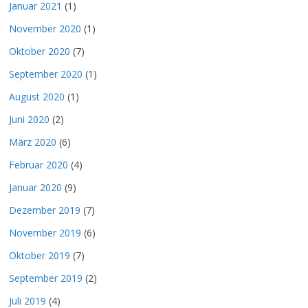
Januar 2021
(1)
November 2020
(1)
Oktober 2020
(7)
September 2020
(1)
August 2020
(1)
Juni 2020
(2)
März 2020
(6)
Februar 2020
(4)
Januar 2020
(9)
Dezember 2019
(7)
November 2019
(6)
Oktober 2019
(7)
September 2019
(2)
Juli 2019
(4)