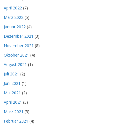
April 2022
(7)
März 2022
(5)
Januar 2022
(4)
Dezember 2021
(3)
November 2021
(8)
Oktober 2021
(4)
August 2021
(1)
Juli 2021
(2)
Juni 2021
(1)
Mai 2021
(2)
April 2021
(3)
März 2021
(5)
Februar 2021
(4)