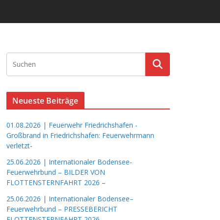
Neueste Beiträge
01.08.2026 | Feuerwehr Friedrichshafen -
Großbrand in Friedrichshafen: Feuerwehrmann
verletzt-
25.06.2026 | Internationaler Bodensee-
Feuerwehrbund – BILDER VON
FLOTTENSTERNFAHRT 2026 –
25.06.2026 | Internationaler Bodensee–
Feuerwehrbund – PRESSEBERICHT
FLOTTENSTERNFAHRT 2026 –