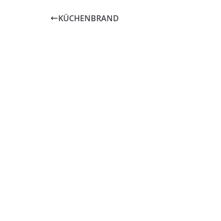
KÜCHENBRAND