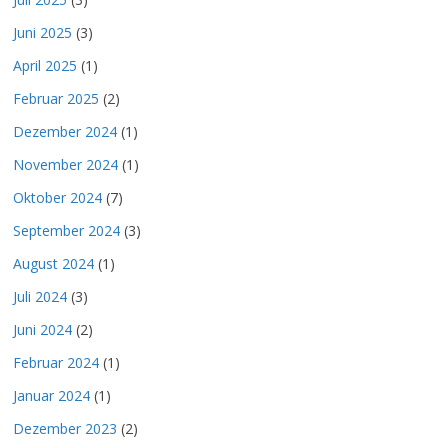
Juni 2025
(3)
April 2025
(1)
Februar 2025
(2)
Dezember 2024
(1)
November 2024
(1)
Oktober 2024
(7)
September 2024
(3)
August 2024
(1)
Juli 2024
(3)
Juni 2024
(2)
Februar 2024
(1)
Januar 2024
(1)
Dezember 2023
(2)