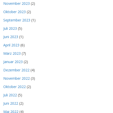
November 2023
(2)
Oktober 2023
(2)
September 2023
(1)
Juli 2023
(5)
Juni 2023
(1)
April 2023
(6)
März 2023
(7)
Januar 2023
(2)
Dezember 2022
(4)
November 2022
(3)
Oktober 2022
(2)
Juli 2022
(5)
Juni 2022
(2)
Mai 2022
(4)