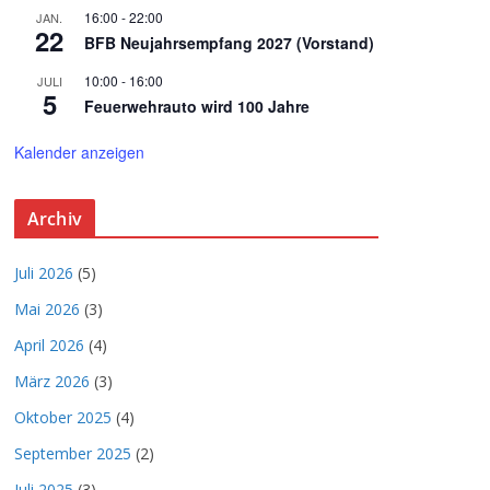
16:00
-
22:00
JAN.
22
BFB Neujahrsempfang 2027 (Vorstand)
10:00
-
16:00
JULI
5
Feuerwehrauto wird 100 Jahre
Kalender anzeigen
Archiv
Juli 2026
(5)
Mai 2026
(3)
April 2026
(4)
März 2026
(3)
Oktober 2025
(4)
September 2025
(2)
Juli 2025
(3)