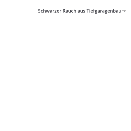
Schwarzer Rauch aus Tiefgaragenbau