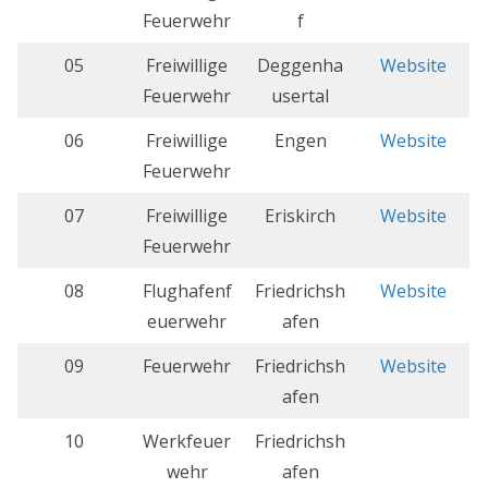
Feuerwehr
f
05
Freiwillige
Deggenha
Website
Feuerwehr
usertal
06
Freiwillige
Engen
Website
Feuerwehr
07
Freiwillige
Eriskirch
Website
Feuerwehr
08
Flughafenf
Friedrichsh
Website
euerwehr
afen
09
Feuerwehr
Friedrichsh
Website
afen
10
Werkfeuer
Friedrichsh
wehr
afen