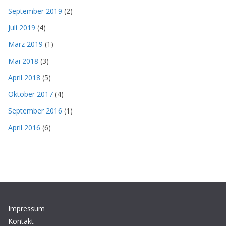
September 2019
(2)
Juli 2019
(4)
März 2019
(1)
Mai 2018
(3)
April 2018
(5)
Oktober 2017
(4)
September 2016
(1)
April 2016
(6)
Impressum
Kontakt