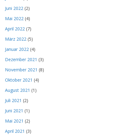
Juni 2022
(2)
Mai 2022
(4)
April 2022
(7)
März 2022
(5)
Januar 2022
(4)
Dezember 2021
(3)
November 2021
(8)
Oktober 2021
(4)
August 2021
(1)
Juli 2021
(2)
Juni 2021
(1)
Mai 2021
(2)
April 2021
(3)