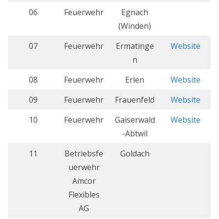
06
Feuerwehr
Egnach
(Winden)
07
Feuerwehr
Ermatinge
Website
n
08
Feuerwehr
Erlen
Website
09
Feuerwehr
Frauenfeld
Website
10
Feuerwehr
Gaiserwald
Website
-Abtwil
11
Betriebsfe
Goldach
uerwehr
Amcor
Flexibles
AG