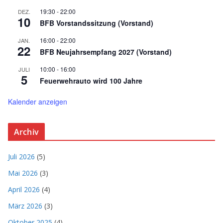
19:30
-
22:00
DEZ.
10
BFB Vorstandssitzung (Vorstand)
16:00
-
22:00
JAN.
22
BFB Neujahrsempfang 2027 (Vorstand)
10:00
-
16:00
JULI
5
Feuerwehrauto wird 100 Jahre
Kalender anzeigen
Archiv
Juli 2026
(5)
Mai 2026
(3)
April 2026
(4)
März 2026
(3)
Oktober 2025
(4)