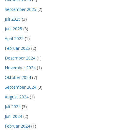
September 2025
(2)
Juli 2025
(3)
Juni 2025
(3)
April 2025
(1)
Februar 2025
(2)
Dezember 2024
(1)
November 2024
(1)
Oktober 2024
(7)
September 2024
(3)
August 2024
(1)
Juli 2024
(3)
Juni 2024
(2)
Februar 2024
(1)