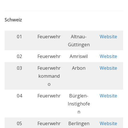
Schweiz
01
Feuerwehr
Altnau-
Website
Güttingen
02
Feuerwehr
Amriswil
Website
03
Feuerwehr
Arbon
Website
kommand
o
04
Feuerwehr
Bürglen-
Website
Instighofe
n
05
Feuerwehr
Berlingen
Website