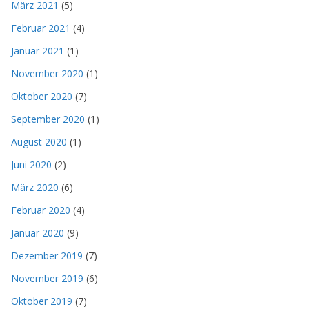
März 2021
(5)
Februar 2021
(4)
Januar 2021
(1)
November 2020
(1)
Oktober 2020
(7)
September 2020
(1)
August 2020
(1)
Juni 2020
(2)
März 2020
(6)
Februar 2020
(4)
Januar 2020
(9)
Dezember 2019
(7)
November 2019
(6)
Oktober 2019
(7)