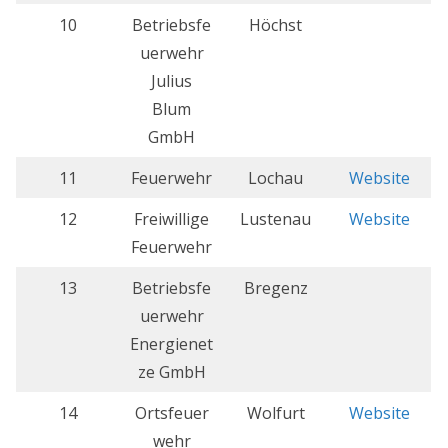
10
Betriebsfe
Höchst
uerwehr
Julius
Blum
GmbH
11
Feuerwehr
Lochau
Website
12
Freiwillige
Lustenau
Website
Feuerwehr
13
Betriebsfe
Bregenz
uerwehr
Energienet
ze GmbH
14
Ortsfeuer
Wolfurt
Website
wehr