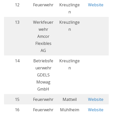
12
Feuerwehr
Kreuzlinge
Website
n
13
Werkfeuer
Kreuzlinge
wehr
n
Amcor
Flexibles
AG
14
Betriebsfe
Kreuzlinge
uerwehr
n
GDELS
Mowag
GmbH
15
Feuerwehr
Mattwil
Website
16
Feuerwehr
Mühlheim
Website