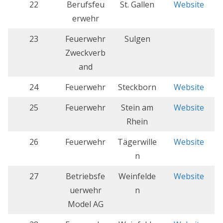
22
Berufsfeu
St. Gallen
Website
erwehr
23
Feuerwehr
Sulgen
Zweckverb
and
24
Feuerwehr
Steckborn
Website
25
Feuerwehr
Stein am
Website
Rhein
26
Feuerwehr
Tägerwille
Website
n
27
Betriebsfe
Weinfelde
Website
uerwehr
n
Model AG