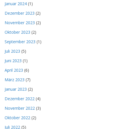
Januar 2024
(1)
Dezember 2023
(2)
November 2023
(2)
Oktober 2023
(2)
September 2023
(1)
Juli 2023
(5)
Juni 2023
(1)
April 2023
(6)
März 2023
(7)
Januar 2023
(2)
Dezember 2022
(4)
November 2022
(3)
Oktober 2022
(2)
Juli 2022
(5)