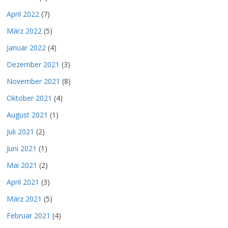
April 2022
(7)
März 2022
(5)
Januar 2022
(4)
Dezember 2021
(3)
November 2021
(8)
Oktober 2021
(4)
August 2021
(1)
Juli 2021
(2)
Juni 2021
(1)
Mai 2021
(2)
April 2021
(3)
März 2021
(5)
Februar 2021
(4)