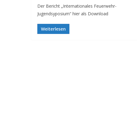
Der Bericht „Internationales Feuerwehr-
Jugendsyposium“ hier als Download
Weiterlesen