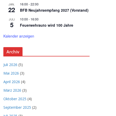
16:00
-
22:00
JAN.
22
BFB Neujahrsempfang 2027 (Vorstand)
10:00
-
16:00
JULI
5
Feuerwehrauto wird 100 Jahre
Kalender anzeigen
Archiv
Juli 2026
(5)
Mai 2026
(3)
April 2026
(4)
März 2026
(3)
Oktober 2025
(4)
September 2025
(2)
Juli 2025
(3)