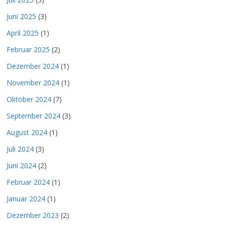
Juni 2025
(3)
April 2025
(1)
Februar 2025
(2)
Dezember 2024
(1)
November 2024
(1)
Oktober 2024
(7)
September 2024
(3)
August 2024
(1)
Juli 2024
(3)
Juni 2024
(2)
Februar 2024
(1)
Januar 2024
(1)
Dezember 2023
(2)