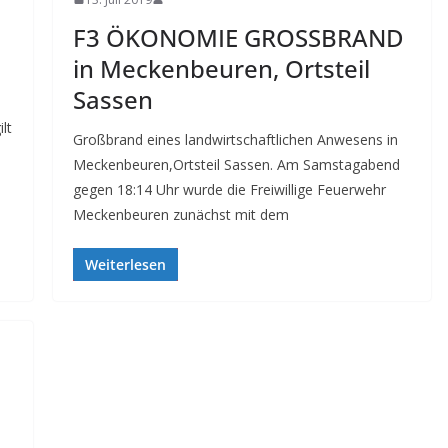
F3 ÖKONOMIE GROSSBRAND
in Meckenbeuren, Ortsteil
Sassen
lt
Großbrand eines landwirtschaftlichen Anwesens in
Meckenbeuren,Ortsteil Sassen. Am Samstagabend
gegen 18:14 Uhr wurde die Freiwillige Feuerwehr
Meckenbeuren zunächst mit dem
Weiterlesen