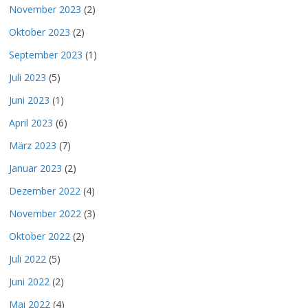
November 2023
(2)
Oktober 2023
(2)
September 2023
(1)
Juli 2023
(5)
Juni 2023
(1)
April 2023
(6)
März 2023
(7)
Januar 2023
(2)
Dezember 2022
(4)
November 2022
(3)
Oktober 2022
(2)
Juli 2022
(5)
Juni 2022
(2)
Mai 2022
(4)