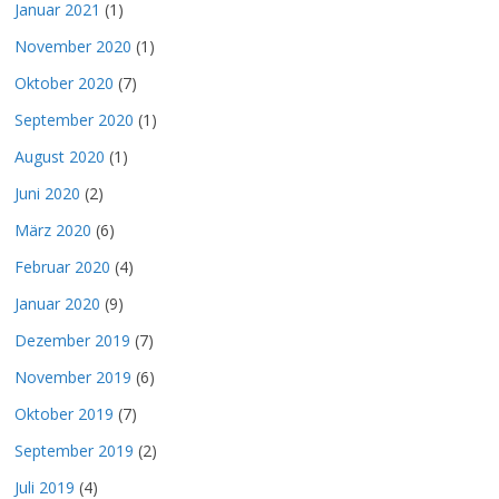
Januar 2021
(1)
November 2020
(1)
Oktober 2020
(7)
September 2020
(1)
August 2020
(1)
Juni 2020
(2)
März 2020
(6)
Februar 2020
(4)
Januar 2020
(9)
Dezember 2019
(7)
November 2019
(6)
Oktober 2019
(7)
September 2019
(2)
Juli 2019
(4)