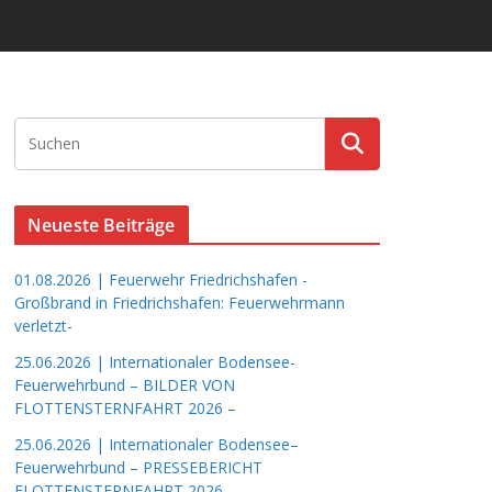
Neueste Beiträge
01.08.2026 | Feuerwehr Friedrichshafen -
Großbrand in Friedrichshafen: Feuerwehrmann
verletzt-
25.06.2026 | Internationaler Bodensee-
Feuerwehrbund – BILDER VON
FLOTTENSTERNFAHRT 2026 –
25.06.2026 | Internationaler Bodensee–
Feuerwehrbund – PRESSEBERICHT
FLOTTENSTERNFAHRT 2026 –