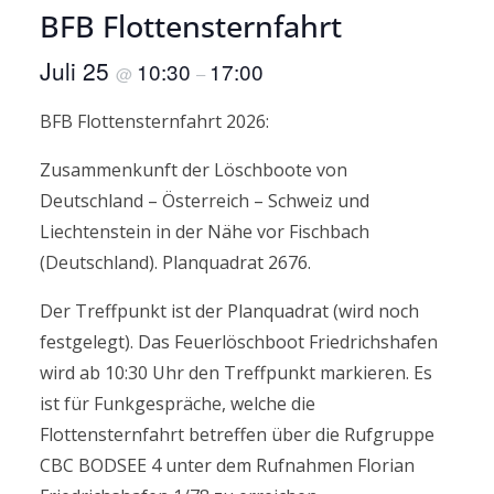
BFB Flottensternfahrt
Juli 25
10:30
17:00
@
–
BFB Flottensternfahrt 2026:
Zusammenkunft der Löschboote von
Deutschland – Österreich – Schweiz und
Liechtenstein in der Nähe vor Fischbach
(Deutschland). Planquadrat 2676.
Der Treffpunkt ist der Planquadrat (wird noch
festgelegt). Das Feuerlöschboot Friedrichshafen
wird ab 10:30 Uhr den Treffpunkt markieren. Es
ist für Funkgespräche, welche die
Flottensternfahrt betreffen über die Rufgruppe
CBC BODSEE 4 unter dem Rufnahmen Florian