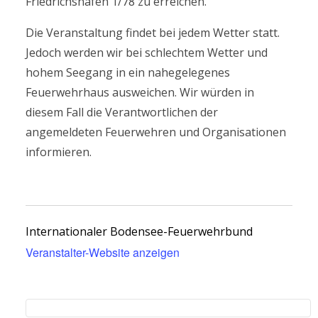
Friedrichshafen 1/78 zu erreichen.
Die Veranstaltung findet bei jedem Wetter statt.
Jedoch werden wir bei schlechtem Wetter und
hohem Seegang in ein nahegelegenes
Feuerwehrhaus ausweichen. Wir würden in
diesem Fall die Verantwortlichen der
angemeldeten Feuerwehren und Organisationen
informieren.
Internationaler Bodensee-Feuerwehrbund
Veranstalter-Website anzeigen