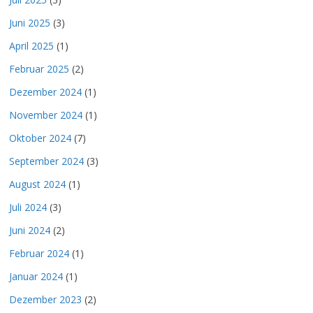
Juni 2025
(3)
April 2025
(1)
Februar 2025
(2)
Dezember 2024
(1)
November 2024
(1)
Oktober 2024
(7)
September 2024
(3)
August 2024
(1)
Juli 2024
(3)
Juni 2024
(2)
Februar 2024
(1)
Januar 2024
(1)
Dezember 2023
(2)