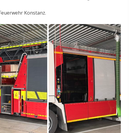
 Feuerwehr Konstanz.