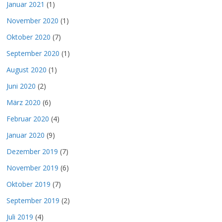
Januar 2021
(1)
November 2020
(1)
Oktober 2020
(7)
September 2020
(1)
August 2020
(1)
Juni 2020
(2)
März 2020
(6)
Februar 2020
(4)
Januar 2020
(9)
Dezember 2019
(7)
November 2019
(6)
Oktober 2019
(7)
September 2019
(2)
Juli 2019
(4)