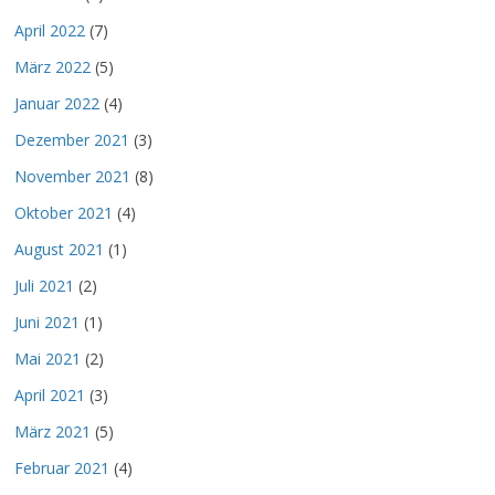
April 2022
(7)
März 2022
(5)
Januar 2022
(4)
Dezember 2021
(3)
November 2021
(8)
Oktober 2021
(4)
August 2021
(1)
Juli 2021
(2)
Juni 2021
(1)
Mai 2021
(2)
April 2021
(3)
März 2021
(5)
Februar 2021
(4)