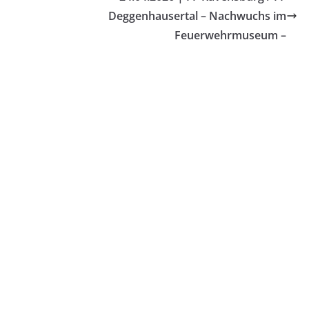
Deggenhausertal – Nachwuchs im
Feuerwehrmuseum –