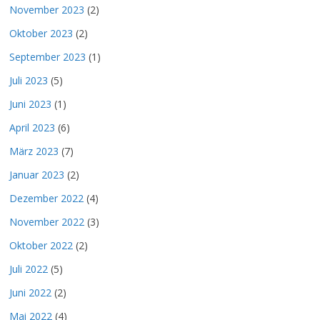
November 2023
(2)
Oktober 2023
(2)
September 2023
(1)
Juli 2023
(5)
Juni 2023
(1)
April 2023
(6)
März 2023
(7)
Januar 2023
(2)
Dezember 2022
(4)
November 2022
(3)
Oktober 2022
(2)
Juli 2022
(5)
Juni 2022
(2)
Mai 2022
(4)