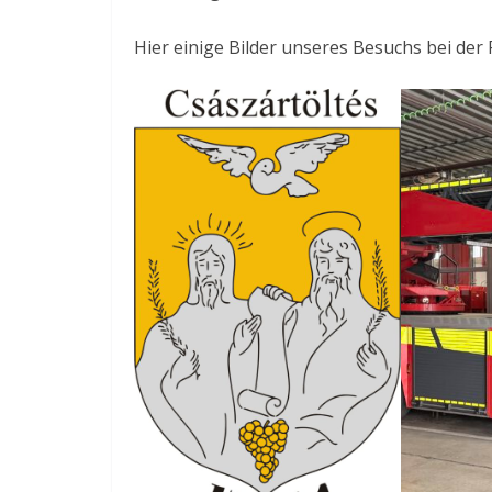
Hier einige Bilder unseres Besuchs bei der