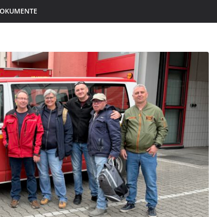
 DOKUMENTE