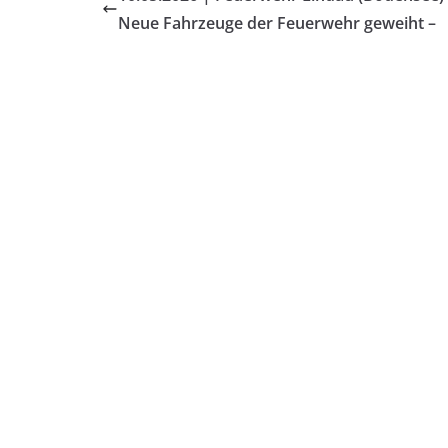
Neue Fahrzeuge der Feuerwehr geweiht –