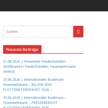
Neueste Beiträge
01.08.2026 | Feuerwehr Friedrichshafen -
Großbrand in Friedrichshafen: Feuerwehrmann
verletzt-
25.06.2026 | Internationaler Bodensee-
Feuerwehrbund – BILDER VON
FLOTTENSTERNFAHRT 2026 –
25.06.2026 | Internationaler Bodensee–
Feuerwehrbund – PRESSEBERICHT
FLOTTENSTERNFAHRT 2026 –