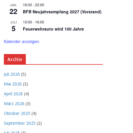
16:00
-
22:00
JAN.
22
BFB Neujahrsempfang 2027 (Vorstand)
10:00
-
16:00
JULI
5
Feuerwehrauto wird 100 Jahre
Kalender anzeigen
Archiv
Juli 2026
(5)
Mai 2026
(3)
April 2026
(4)
März 2026
(3)
Oktober 2025
(4)
September 2025
(2)
Juli 2025
(3)