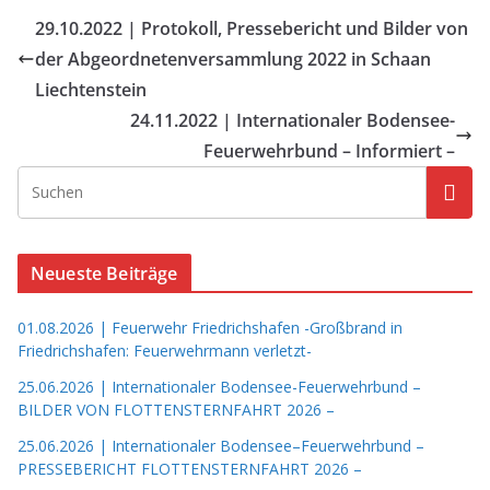
29.10.2022 | Protokoll, Pressebericht und Bilder von
der Abgeordnetenversammlung 2022 in Schaan
Liechtenstein
24.11.2022 | Internationaler Bodensee-
Feuerwehrbund – Informiert –
Neueste Beiträge
01.08.2026 | Feuerwehr Friedrichshafen -Großbrand in
Friedrichshafen: Feuerwehrmann verletzt-
25.06.2026 | Internationaler Bodensee-Feuerwehrbund –
BILDER VON FLOTTENSTERNFAHRT 2026 –
25.06.2026 | Internationaler Bodensee–Feuerwehrbund –
PRESSEBERICHT FLOTTENSTERNFAHRT 2026 –