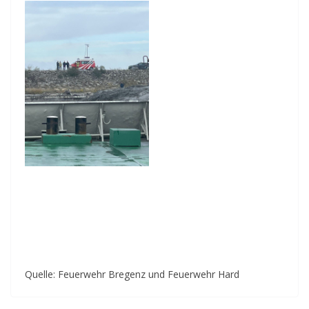
Quelle: Feuerwehr Bregenz und Feuerwehr Hard