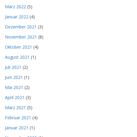
März 2022
(5)
Januar 2022
(4)
Dezember 2021
(3)
November 2021
(8)
Oktober 2021
(4)
August 2021
(1)
Juli 2021
(2)
Juni 2021
(1)
Mai 2021
(2)
April 2021
(3)
März 2021
(5)
Februar 2021
(4)
Januar 2021
(1)