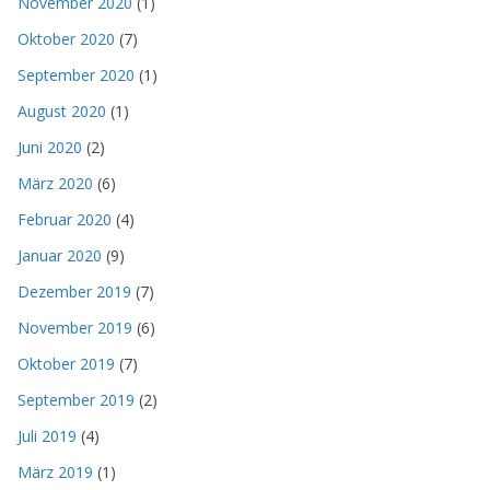
November 2020
(1)
Oktober 2020
(7)
September 2020
(1)
August 2020
(1)
Juni 2020
(2)
März 2020
(6)
Februar 2020
(4)
Januar 2020
(9)
Dezember 2019
(7)
November 2019
(6)
Oktober 2019
(7)
September 2019
(2)
Juli 2019
(4)
März 2019
(1)