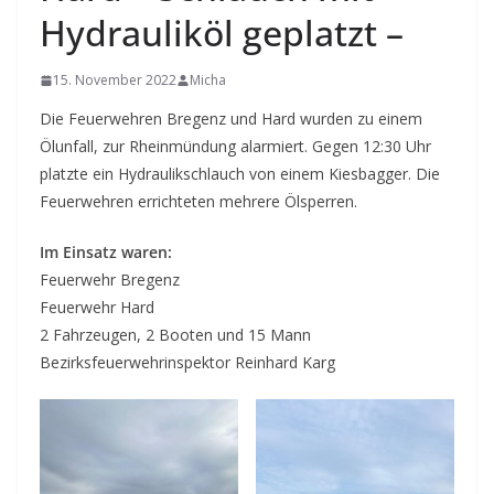
Hydrauliköl geplatzt –
15. November 2022
Micha
Die Feuerwehren Bregenz und Hard wurden zu einem
Ölunfall, zur Rheinmündung alarmiert. Gegen 12:30 Uhr
platzte ein Hydraulikschlauch von einem Kiesbagger. Die
Feuerwehren errichteten mehrere Ölsperren.
Im Einsatz waren:
Feuerwehr Bregenz
Feuerwehr Hard
2 Fahrzeugen, 2 Booten und 15 Mann
Bezirksfeuerwehrinspektor Reinhard Karg