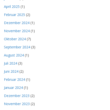
April 2025
(1)
Februar 2025
(2)
Dezember 2024
(1)
November 2024
(1)
Oktober 2024
(7)
September 2024
(3)
August 2024
(1)
Juli 2024
(3)
Juni 2024
(2)
Februar 2024
(1)
Januar 2024
(1)
Dezember 2023
(2)
November 2023
(2)