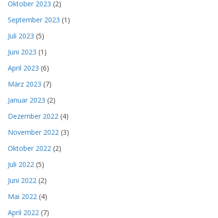
Oktober 2023
(2)
September 2023
(1)
Juli 2023
(5)
Juni 2023
(1)
April 2023
(6)
März 2023
(7)
Januar 2023
(2)
Dezember 2022
(4)
November 2022
(3)
Oktober 2022
(2)
Juli 2022
(5)
Juni 2022
(2)
Mai 2022
(4)
April 2022
(7)