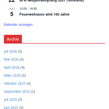
BFB Neujahrsempfang 2027 (Vorstand)
10:00
-
16:00
JULI
5
Feuerwehrauto wird 100 Jahre
Kalender anzeigen
Archiv
Juli 2026
(5)
Mai 2026
(3)
April 2026
(4)
März 2026
(3)
Oktober 2025
(4)
September 2025
(2)
Juli 2025
(3)
Juni 2025
(3)