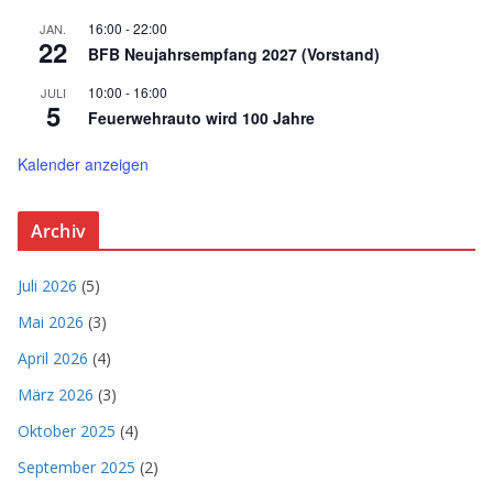
16:00
-
22:00
JAN.
22
BFB Neujahrsempfang 2027 (Vorstand)
10:00
-
16:00
JULI
5
Feuerwehrauto wird 100 Jahre
Kalender anzeigen
Archiv
Juli 2026
(5)
Mai 2026
(3)
April 2026
(4)
März 2026
(3)
Oktober 2025
(4)
September 2025
(2)