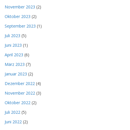
November 2023
(2)
Oktober 2023
(2)
September 2023
(1)
Juli 2023
(5)
Juni 2023
(1)
April 2023
(6)
März 2023
(7)
Januar 2023
(2)
Dezember 2022
(4)
November 2022
(3)
Oktober 2022
(2)
Juli 2022
(5)
Juni 2022
(2)