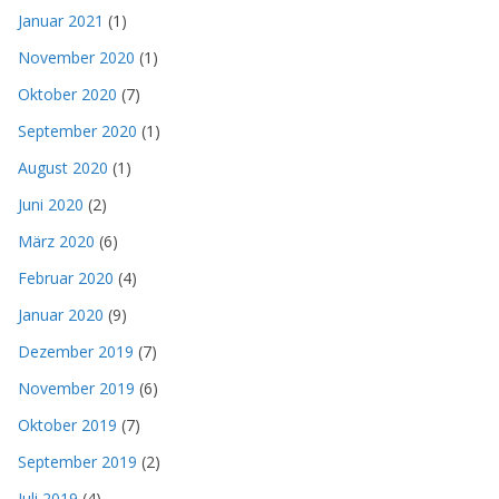
Januar 2021
(1)
November 2020
(1)
Oktober 2020
(7)
September 2020
(1)
August 2020
(1)
Juni 2020
(2)
März 2020
(6)
Februar 2020
(4)
Januar 2020
(9)
Dezember 2019
(7)
November 2019
(6)
Oktober 2019
(7)
September 2019
(2)
Juli 2019
(4)