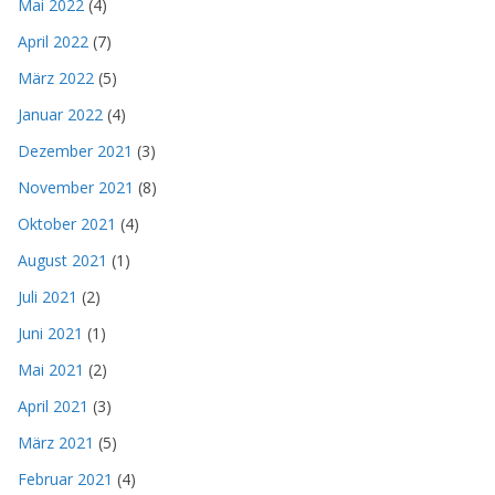
Mai 2022
(4)
April 2022
(7)
März 2022
(5)
Januar 2022
(4)
Dezember 2021
(3)
November 2021
(8)
Oktober 2021
(4)
August 2021
(1)
Juli 2021
(2)
Juni 2021
(1)
Mai 2021
(2)
April 2021
(3)
März 2021
(5)
Februar 2021
(4)