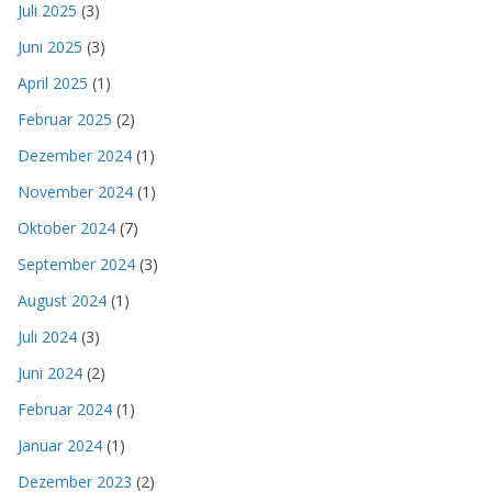
Juli 2025
(3)
Juni 2025
(3)
April 2025
(1)
Februar 2025
(2)
Dezember 2024
(1)
November 2024
(1)
Oktober 2024
(7)
September 2024
(3)
August 2024
(1)
Juli 2024
(3)
Juni 2024
(2)
Februar 2024
(1)
Januar 2024
(1)
Dezember 2023
(2)