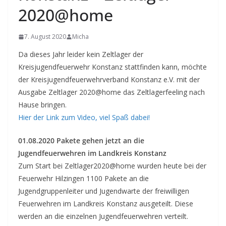
2020@home
7. August 2020
Micha
Da dieses Jahr leider kein Zeltlager der
Kreisjugendfeuerwehr Konstanz stattfinden kann, möchte
der Kreisjugendfeuerwehrverband Konstanz e.V. mit der
Ausgabe Zeltlager 2020@home das Zeltlagerfeeling nach
Hause bringen.
Hier der Link zum Video, viel Spaß dabei!
01.08.2020 Pakete gehen jetzt an die
Jugendfeuerwehren im Landkreis Konstanz
Zum Start bei Zeltlager2020@home wurden heute bei der
Feuerwehr Hilzingen 1100 Pakete an die
Jugendgruppenleiter und Jugendwarte der freiwilligen
Feuerwehren im Landkreis Konstanz ausgeteilt. Diese
werden an die einzelnen Jugendfeuerwehren verteilt.