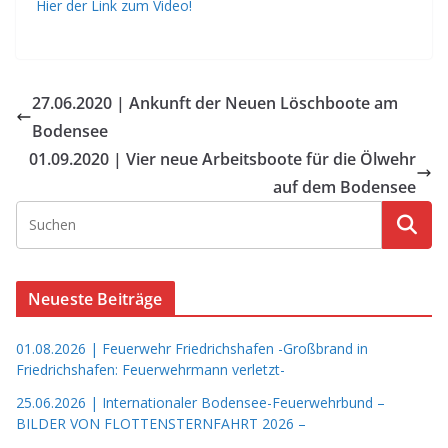
Hier der Link zum Video!
27.06.2020 | Ankunft der Neuen Löschboote am
Bodensee
01.09.2020 | Vier neue Arbeitsboote für die Ölwehr
auf dem Bodensee
Neueste Beiträge
01.08.2026 | Feuerwehr Friedrichshafen -Großbrand in
Friedrichshafen: Feuerwehrmann verletzt-
25.06.2026 | Internationaler Bodensee-Feuerwehrbund –
BILDER VON FLOTTENSTERNFAHRT 2026 –