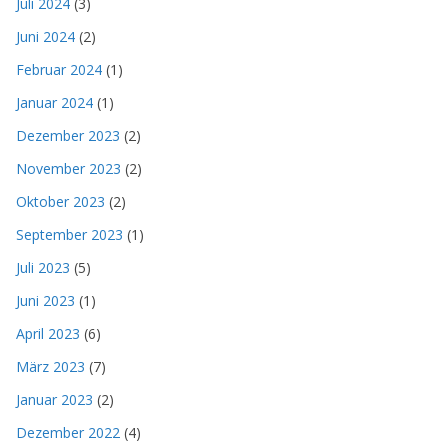
Juli 2024
(3)
Juni 2024
(2)
Februar 2024
(1)
Januar 2024
(1)
Dezember 2023
(2)
November 2023
(2)
Oktober 2023
(2)
September 2023
(1)
Juli 2023
(5)
Juni 2023
(1)
April 2023
(6)
März 2023
(7)
Januar 2023
(2)
Dezember 2022
(4)