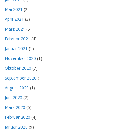
Mai 2021
(2)
April 2021
(3)
März 2021
(5)
Februar 2021
(4)
Januar 2021
(1)
November 2020
(1)
Oktober 2020
(7)
September 2020
(1)
August 2020
(1)
Juni 2020
(2)
März 2020
(6)
Februar 2020
(4)
Januar 2020
(9)