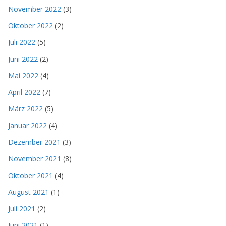
November 2022
(3)
Oktober 2022
(2)
Juli 2022
(5)
Juni 2022
(2)
Mai 2022
(4)
April 2022
(7)
März 2022
(5)
Januar 2022
(4)
Dezember 2021
(3)
November 2021
(8)
Oktober 2021
(4)
August 2021
(1)
Juli 2021
(2)
Juni 2021
(1)