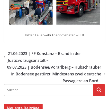
Bilder: Feuerwehr Friedrichshafen – BFB
21.06.2023 | FF Konstanz – Brand in der
Justizvollzugsanstalt –
09.07.2023 | Bodensee/Vorarlberg – Hubschrauber
in Bodensee gestürzt: Mindestens zwei deutsche
Passagiere an Bord –
Neueste Beiträge