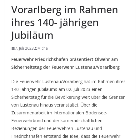
Vorarlberg im Rahmen
ihres 140- jährigen
Jubiläum
7. Juli 2023
Micha
Feuerwehr Friedrichshafen präsentiert Ölwehr am
Sicherheitstag der Feuerwehr Lustenau/Vorarlberg
Die Feuerwehr Lustenau/Vorarberg hat im Rahmen ihres
140-jährigen Jubiläums am 02. Juli 2023 einen
Sicherheitstag für die Bevölkerung weit über die Grenzen
von Lustenau hinaus veranstaltet. Über die
Zusammenarbeit im Internationalen Bodensee-
Feuerwehrbund und der kameradschaftlichen
Beziehungen der Feuerwehren Lustenau und
Friedrichshafen entstand die Idee, dass die Feuerwehr