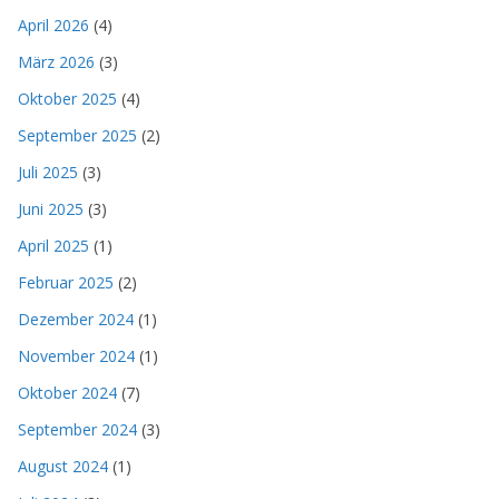
April 2026
(4)
März 2026
(3)
Oktober 2025
(4)
September 2025
(2)
Juli 2025
(3)
Juni 2025
(3)
April 2025
(1)
Februar 2025
(2)
Dezember 2024
(1)
November 2024
(1)
Oktober 2024
(7)
September 2024
(3)
August 2024
(1)