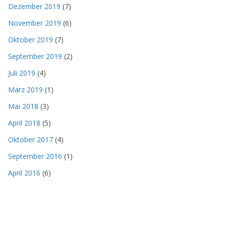
Dezember 2019
(7)
November 2019
(6)
Oktober 2019
(7)
September 2019
(2)
Juli 2019
(4)
März 2019
(1)
Mai 2018
(3)
April 2018
(5)
Oktober 2017
(4)
September 2016
(1)
April 2016
(6)