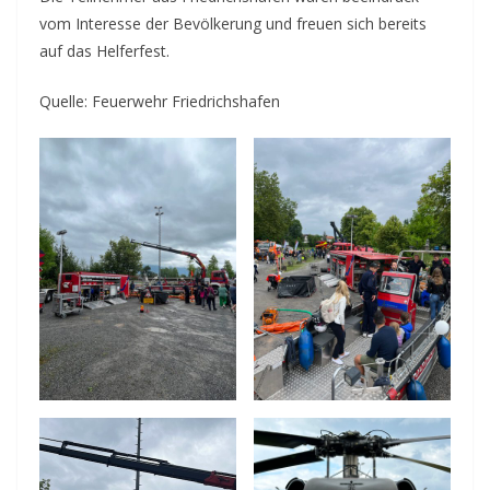
vom Interesse der Bevölkerung und freuen sich bereits
auf das Helferfest.
Quelle: Feuerwehr Friedrichshafen