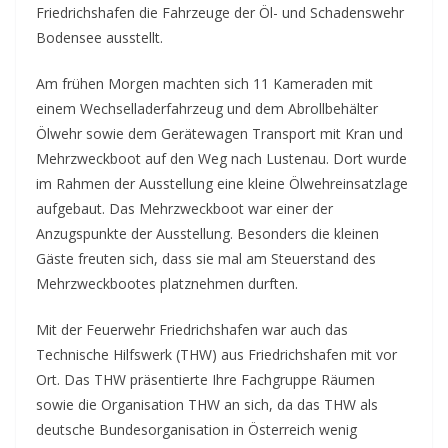
Friedrichshafen die Fahrzeuge der Öl- und Schadenswehr
Bodensee ausstellt.
Am frühen Morgen machten sich 11 Kameraden mit
einem Wechselladerfahrzeug und dem Abrollbehälter
Ölwehr sowie dem Gerätewagen Transport mit Kran und
Mehrzweckboot auf den Weg nach Lustenau. Dort wurde
im Rahmen der Ausstellung eine kleine Ölwehreinsatzlage
aufgebaut. Das Mehrzweckboot war einer der
Anzugspunkte der Ausstellung. Besonders die kleinen
Gäste freuten sich, dass sie mal am Steuerstand des
Mehrzweckbootes platznehmen durften.
Mit der Feuerwehr Friedrichshafen war auch das
Technische Hilfswerk (THW) aus Friedrichshafen mit vor
Ort. Das THW präsentierte Ihre Fachgruppe Räumen
sowie die Organisation THW an sich, da das THW als
deutsche Bundesorganisation in Österreich wenig