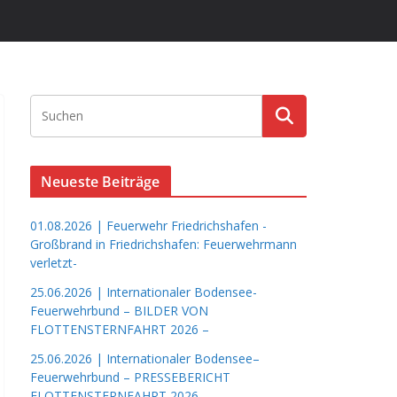
Neueste Beiträge
01.08.2026 | Feuerwehr Friedrichshafen -
Großbrand in Friedrichshafen: Feuerwehrmann
verletzt-
25.06.2026 | Internationaler Bodensee-
Feuerwehrbund – BILDER VON
FLOTTENSTERNFAHRT 2026 –
25.06.2026 | Internationaler Bodensee–
Feuerwehrbund – PRESSEBERICHT
FLOTTENSTERNFAHRT 2026 –