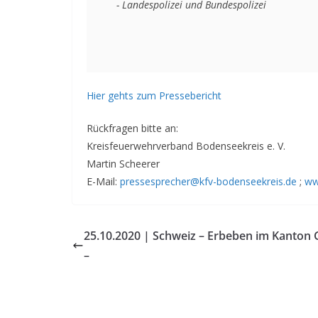
   - Landespolizei und Bundespolizei 
Hier gehts zum Pressebericht
Rückfragen bitte an:
Kreisfeuerwehrverband Bodenseekreis e. V.
Martin Scheerer
E-Mail:
pressesprecher@kfv-bodenseekreis.de
;
ww
25.10.2020 | Schweiz – Erbeben im Kanton 
–