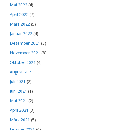
Mai 2022
(4)
April 2022
(7)
März 2022
(5)
Januar 2022
(4)
Dezember 2021
(3)
November 2021
(8)
Oktober 2021
(4)
August 2021
(1)
Juli 2021
(2)
Juni 2021
(1)
Mai 2021
(2)
April 2021
(3)
März 2021
(5)
Februar 2021
(4)