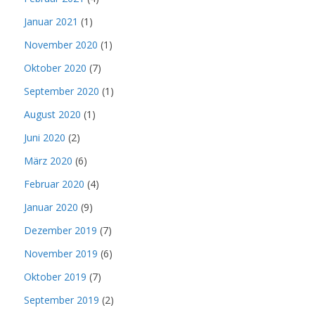
Januar 2021
(1)
November 2020
(1)
Oktober 2020
(7)
September 2020
(1)
August 2020
(1)
Juni 2020
(2)
März 2020
(6)
Februar 2020
(4)
Januar 2020
(9)
Dezember 2019
(7)
November 2019
(6)
Oktober 2019
(7)
September 2019
(2)