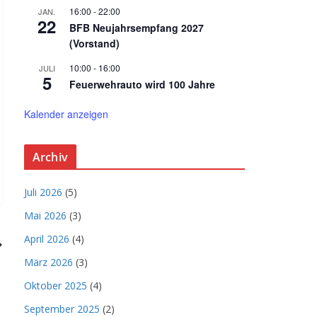
16:00
-
22:00
JAN.
22
BFB Neujahrsempfang 2027
(Vorstand)
10:00
-
16:00
JULI
5
Feuerwehrauto wird 100 Jahre
Kalender anzeigen
Archiv
Juli 2026
(5)
Mai 2026
(3)
April 2026
(4)
März 2026
(3)
Oktober 2025
(4)
September 2025
(2)