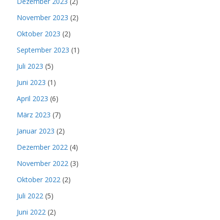
Dezember 2023
(2)
November 2023
(2)
Oktober 2023
(2)
September 2023
(1)
Juli 2023
(5)
Juni 2023
(1)
April 2023
(6)
März 2023
(7)
Januar 2023
(2)
Dezember 2022
(4)
November 2022
(3)
Oktober 2022
(2)
Juli 2022
(5)
Juni 2022
(2)