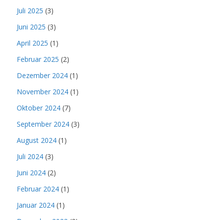
Juli 2025
(3)
Juni 2025
(3)
April 2025
(1)
Februar 2025
(2)
Dezember 2024
(1)
November 2024
(1)
Oktober 2024
(7)
September 2024
(3)
August 2024
(1)
Juli 2024
(3)
Juni 2024
(2)
Februar 2024
(1)
Januar 2024
(1)