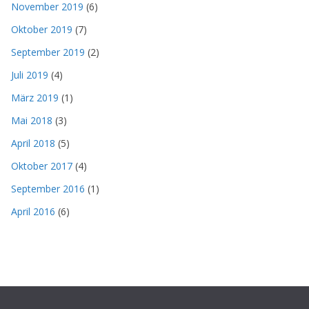
November 2019
(6)
Oktober 2019
(7)
September 2019
(2)
Juli 2019
(4)
März 2019
(1)
Mai 2018
(3)
April 2018
(5)
Oktober 2017
(4)
September 2016
(1)
April 2016
(6)