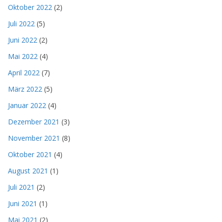
Oktober 2022
(2)
Juli 2022
(5)
Juni 2022
(2)
Mai 2022
(4)
April 2022
(7)
März 2022
(5)
Januar 2022
(4)
Dezember 2021
(3)
November 2021
(8)
Oktober 2021
(4)
August 2021
(1)
Juli 2021
(2)
Juni 2021
(1)
Mai 2021
(2)