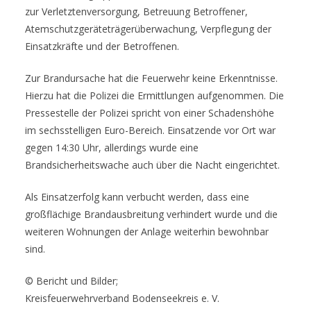
zur Verletztenversorgung, Betreuung Betroffener,
Atemschutzgeräteträgerüberwachung, Verpflegung der
Einsatzkräfte und der Betroffenen.
Zur Brandursache hat die Feuerwehr keine Erkenntnisse.
Hierzu hat die Polizei die Ermittlungen aufgenommen. Die
Pressestelle der Polizei spricht von einer Schadenshöhe
im sechsstelligen Euro-Bereich. Einsatzende vor Ort war
gegen 14:30 Uhr, allerdings wurde eine
Brandsicherheitswache auch über die Nacht eingerichtet.
Als Einsatzerfolg kann verbucht werden, dass eine
großflächige Brandausbreitung verhindert wurde und die
weiteren Wohnungen der Anlage weiterhin bewohnbar
sind.
© Bericht und Bilder;
Kreisfeuerwehrverband Bodenseekreis e. V.