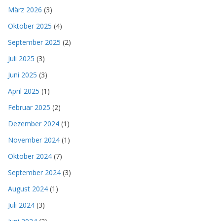
März 2026
(3)
Oktober 2025
(4)
September 2025
(2)
Juli 2025
(3)
Juni 2025
(3)
April 2025
(1)
Februar 2025
(2)
Dezember 2024
(1)
November 2024
(1)
Oktober 2024
(7)
September 2024
(3)
August 2024
(1)
Juli 2024
(3)