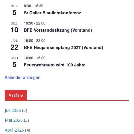
8:30
-
16:30
NOV.
5
St.Galler Blaulichtkonferenz
19:30
-
22:00
DEZ.
10
BFB Vorstandssitzung (Vorstand)
16:00
-
22:00
JAN.
22
BFB Neujahrsempfang 2027 (Vorstand)
10:00
-
16:00
JULI
5
Feuerwehrauto wird 100 Jahre
Kalender anzeigen
Archiv
Juli 2026
(5)
Mai 2026
(3)
April 2026
(4)