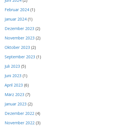
Juni 2024
(2)
Februar 2024
(1)
Januar 2024
(1)
Dezember 2023
(2)
November 2023
(2)
Oktober 2023
(2)
September 2023
(1)
Juli 2023
(5)
Juni 2023
(1)
April 2023
(6)
März 2023
(7)
Januar 2023
(2)
Dezember 2022
(4)
November 2022
(3)