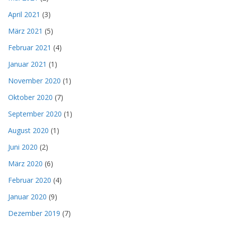
April 2021
(3)
März 2021
(5)
Februar 2021
(4)
Januar 2021
(1)
November 2020
(1)
Oktober 2020
(7)
September 2020
(1)
August 2020
(1)
Juni 2020
(2)
März 2020
(6)
Februar 2020
(4)
Januar 2020
(9)
Dezember 2019
(7)