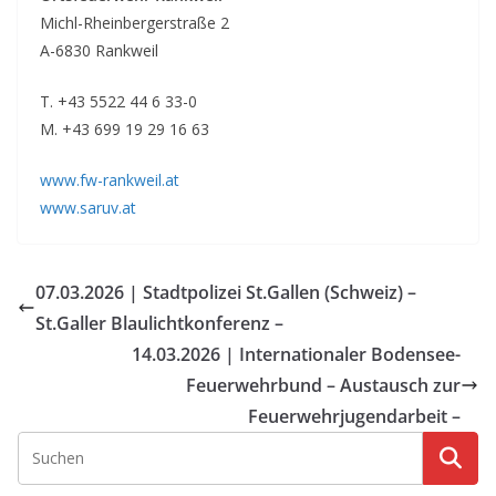
Michl-Rheinbergerstraße 2
A-6830 Rankweil
T. +43 5522 44 6 33-0
M. +43 699 19 29 16 63
www.fw-rankweil.at
www.saruv.at
07.03.2026 | Stadtpolizei St.Gallen (Schweiz) –
St.Galler Blaulichtkonferenz –
14.03.2026 | Internationaler Bodensee-
Feuerwehrbund – Austausch zur
Feuerwehrjugendarbeit –