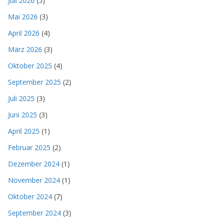
Juli 2026
(5)
Mai 2026
(3)
April 2026
(4)
März 2026
(3)
Oktober 2025
(4)
September 2025
(2)
Juli 2025
(3)
Juni 2025
(3)
April 2025
(1)
Februar 2025
(2)
Dezember 2024
(1)
November 2024
(1)
Oktober 2024
(7)
September 2024
(3)