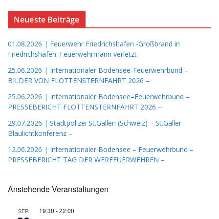
Neueste Beiträge
01.08.2026 | Feuerwehr Friedrichshafen -Großbrand in
Friedrichshafen: Feuerwehrmann verletzt-
25.06.2026 | Internationaler Bodensee-Feuerwehrbund –
BILDER VON FLOTTENSTERNFAHRT 2026 –
25.06.2026 | Internationaler Bodensee–Feuerwehrbund –
PRESSEBERICHT FLOTTENSTERNFAHRT 2026 –
29.07.2026 | Stadtpolizei St.Gallen (Schweiz) – St.Galler
Blaulichtkonferenz –
12.06.2026 | Internationaler Bodensee – Feuerwehrbund –
PRESSEBERICHT TAG DER WERFEUERWEHREN –
Anstehende Veranstaltungen
19:30
-
22:00
SEP.