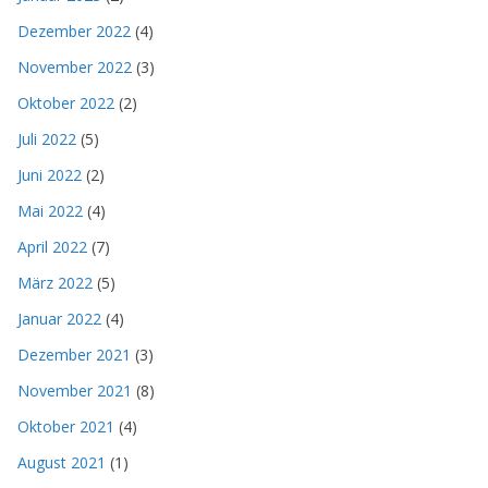
Dezember 2022
(4)
November 2022
(3)
Oktober 2022
(2)
Juli 2022
(5)
Juni 2022
(2)
Mai 2022
(4)
April 2022
(7)
März 2022
(5)
Januar 2022
(4)
Dezember 2021
(3)
November 2021
(8)
Oktober 2021
(4)
August 2021
(1)