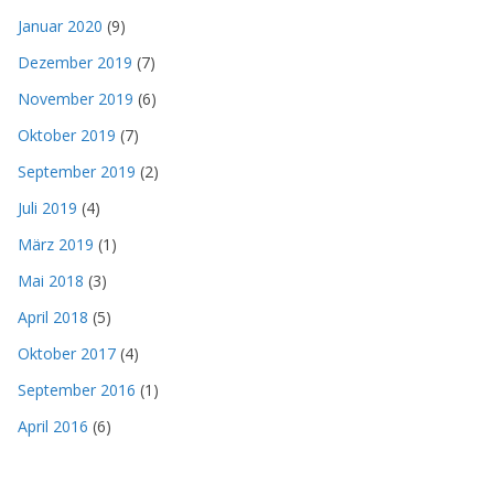
Januar 2020
(9)
Dezember 2019
(7)
November 2019
(6)
Oktober 2019
(7)
September 2019
(2)
Juli 2019
(4)
März 2019
(1)
Mai 2018
(3)
April 2018
(5)
Oktober 2017
(4)
September 2016
(1)
April 2016
(6)