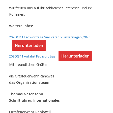
Wir freuen uns auf Ihr zahlreiches Interesse und Ihr
Kommen.
Weitere Infos:
20260311 Fachvortrage Vier versc h Einsatzlagen_2026
Herunterladen
Herunterladen
20260311 Anfahrt Fachvorträge
Mit freundlichen Grüßen,
die Ortsfeuerwehr Rankweil
das Organisationsteam
Thomas Nesensohn
Schriftführer, Internationales
Ortsfeuerwehr Rankweil