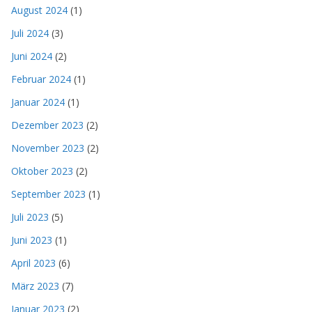
August 2024
(1)
Juli 2024
(3)
Juni 2024
(2)
Februar 2024
(1)
Januar 2024
(1)
Dezember 2023
(2)
November 2023
(2)
Oktober 2023
(2)
September 2023
(1)
Juli 2023
(5)
Juni 2023
(1)
April 2023
(6)
März 2023
(7)
Januar 2023
(2)