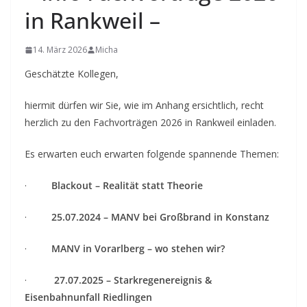
in Rankweil –
14. März 2026
Micha
Geschätzte Kollegen,
hiermit dürfen wir Sie, wie im Anhang ersichtlich, recht
herzlich zu den Fachvorträgen 2026 in Rankweil einladen.
Es erwarten euch erwarten folgende spannende Themen:
·
Blackout – Realität statt Theorie
·
25.07.2024 – MANV bei Großbrand in Konstanz
·
MANV in Vorarlberg – wo stehen wir?
·
27.07.2025 – Starkregenereignis &
Eisenbahnunfall Riedlingen