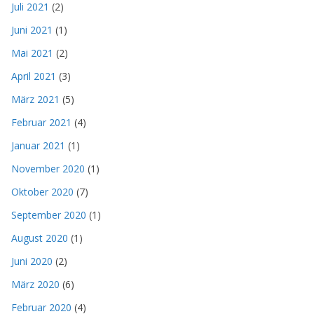
Juli 2021
(2)
Juni 2021
(1)
Mai 2021
(2)
April 2021
(3)
März 2021
(5)
Februar 2021
(4)
Januar 2021
(1)
November 2020
(1)
Oktober 2020
(7)
September 2020
(1)
August 2020
(1)
Juni 2020
(2)
März 2020
(6)
Februar 2020
(4)