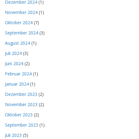
Dezember 2024
(1)
November 2024
(1)
Oktober 2024
(7)
September 2024
(3)
August 2024
(1)
Juli 2024
(3)
Juni 2024
(2)
Februar 2024
(1)
Januar 2024
(1)
Dezember 2023
(2)
November 2023
(2)
Oktober 2023
(2)
September 2023
(1)
Juli 2023
(5)