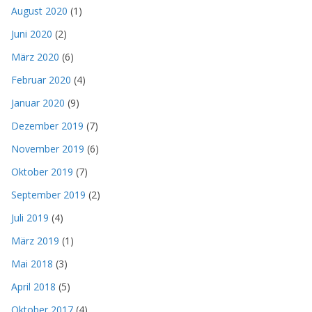
August 2020
(1)
Juni 2020
(2)
März 2020
(6)
Februar 2020
(4)
Januar 2020
(9)
Dezember 2019
(7)
November 2019
(6)
Oktober 2019
(7)
September 2019
(2)
Juli 2019
(4)
März 2019
(1)
Mai 2018
(3)
April 2018
(5)
Oktober 2017
(4)