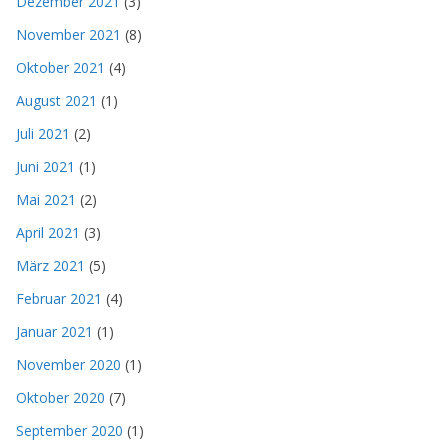
Dezember 2021
(3)
November 2021
(8)
Oktober 2021
(4)
August 2021
(1)
Juli 2021
(2)
Juni 2021
(1)
Mai 2021
(2)
April 2021
(3)
März 2021
(5)
Februar 2021
(4)
Januar 2021
(1)
November 2020
(1)
Oktober 2020
(7)
September 2020
(1)