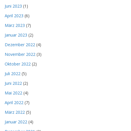
Juni 2023
(1)
April 2023
(6)
März 2023
(7)
Januar 2023
(2)
Dezember 2022
(4)
November 2022
(3)
Oktober 2022
(2)
Juli 2022
(5)
Juni 2022
(2)
Mai 2022
(4)
April 2022
(7)
März 2022
(5)
Januar 2022
(4)