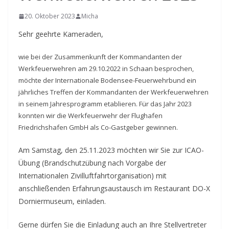
20. Oktober 2023
Micha
Sehr geehrte Kameraden,
wie bei der Zusammenkunft der Kommandanten der
Werkfeuerwehren am 29.10.2022 in Schaan besprochen,
möchte der Internationale Bodensee-Feuerwehrbund ein
jährliches Treffen der Kommandanten der Werkfeuerwehren
in seinem Jahresprogramm etablieren. Für das Jahr 2023
konnten wir die Werkfeuerwehr der Flughafen
Friedrichshafen GmbH als Co-Gastgeber gewinnen.
Am Samstag, den 25.11.2023 möchten wir Sie zur ICAO-
Übung (Brandschutzübung nach Vorgabe der
Internationalen Zivilluftfahrtorganisation) mit
anschließenden Erfahrungsaustausch im Restaurant DO-X
Dorniermuseum, einladen.
Gerne dürfen Sie die Einladung auch an Ihre Stellvertreter