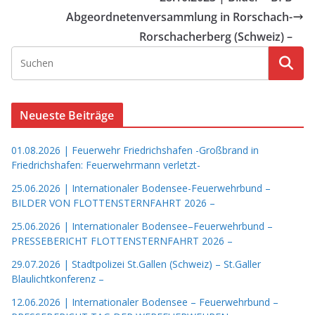
Abgeordnetenversammlung in Rorschach-
Rorschacherberg (Schweiz) –
Neueste Beiträge
01.08.2026 | Feuerwehr Friedrichshafen -Großbrand in
Friedrichshafen: Feuerwehrmann verletzt-
25.06.2026 | Internationaler Bodensee-Feuerwehrbund –
BILDER VON FLOTTENSTERNFAHRT 2026 –
25.06.2026 | Internationaler Bodensee–Feuerwehrbund –
PRESSEBERICHT FLOTTENSTERNFAHRT 2026 –
29.07.2026 | Stadtpolizei St.Gallen (Schweiz) – St.Galler
Blaulichtkonferenz –
12.06.2026 | Internationaler Bodensee – Feuerwehrbund –