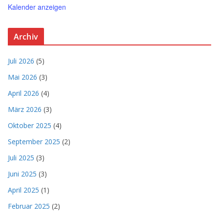
Kalender anzeigen
Archiv
Juli 2026
(5)
Mai 2026
(3)
April 2026
(4)
März 2026
(3)
Oktober 2025
(4)
September 2025
(2)
Juli 2025
(3)
Juni 2025
(3)
April 2025
(1)
Februar 2025
(2)