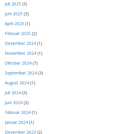
Juli 2025
(3)
Juni 2025
(3)
April 2025
(1)
Februar 2025
(2)
Dezember 2024
(1)
November 2024
(1)
Oktober 2024
(7)
September 2024
(3)
August 2024
(1)
Juli 2024
(3)
Juni 2024
(2)
Februar 2024
(1)
Januar 2024
(1)
Dezember 2023
(2)