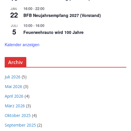
16:00
-
22:00
JAN.
22
BFB Neujahrsempfang 2027 (Vorstand)
10:00
-
16:00
JULI
5
Feuerwehrauto wird 100 Jahre
Kalender anzeigen
Archiv
Juli 2026
(5)
Mai 2026
(3)
April 2026
(4)
März 2026
(3)
Oktober 2025
(4)
September 2025
(2)