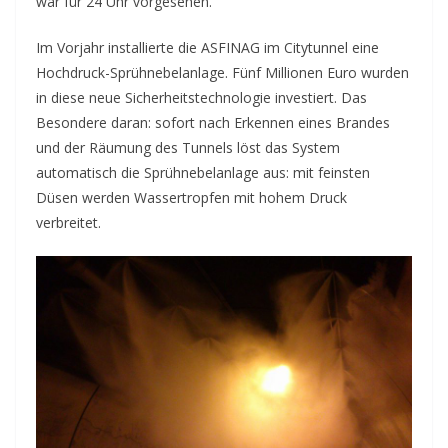
war für 24 Uhr vorgesehen.
Im Vorjahr installierte die ASFINAG im Citytunnel eine
Hochdruck-Sprühnebelanlage. Fünf Millionen Euro wurden
in diese neue Sicherheitstechnologie investiert. Das
Besondere daran: sofort nach Erkennen eines Brandes
und der Räumung des Tunnels löst das System
automatisch die Sprühnebelanlage aus: mit feinsten
Düsen werden Wassertropfen mit hohem Druck
verbreitet.