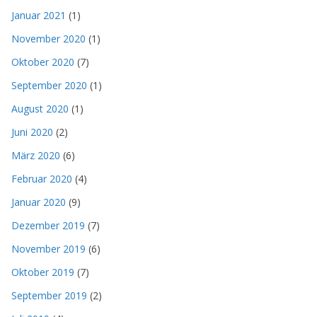
Januar 2021
(1)
November 2020
(1)
Oktober 2020
(7)
September 2020
(1)
August 2020
(1)
Juni 2020
(2)
März 2020
(6)
Februar 2020
(4)
Januar 2020
(9)
Dezember 2019
(7)
November 2019
(6)
Oktober 2019
(7)
September 2019
(2)