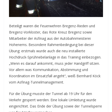
Beteiligt waren die Feuerwehren Bregenz-Rieden und
Bregenz-Vorkloster, das Rote Kreuz Bregenz sowie
Mitarbeiter der Asfinag aus der Autobahnmeisterei
Hohenems. Besondere Rahmenbedingung bei dieser
Übung: erstmals wurde auch die neu installierte
Hochdruck-Sprühnebelanlage in das Training einbezogen.
„Wenn es darauf ankommt, muss jeder Handgriff sitzen.
Vor allem was Kommunikation, Abstimmung und
Koordination im Einsatzfall angeht“, weiß Bernhard Köck
vom Asfinag-Tunnelmanagement.
Für die Übung musste der Tunnel ab 19 Uhr für den
Verkehr gesperrt werden. Eine lokale Umleitung wurde
eingerichtet. Das Ende der Übung sowie der Tunnelsperre