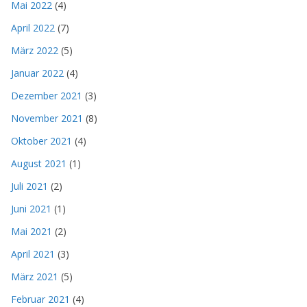
Mai 2022
(4)
April 2022
(7)
März 2022
(5)
Januar 2022
(4)
Dezember 2021
(3)
November 2021
(8)
Oktober 2021
(4)
August 2021
(1)
Juli 2021
(2)
Juni 2021
(1)
Mai 2021
(2)
April 2021
(3)
März 2021
(5)
Februar 2021
(4)