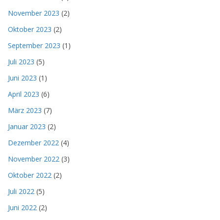
November 2023
(2)
Oktober 2023
(2)
September 2023
(1)
Juli 2023
(5)
Juni 2023
(1)
April 2023
(6)
März 2023
(7)
Januar 2023
(2)
Dezember 2022
(4)
November 2022
(3)
Oktober 2022
(2)
Juli 2022
(5)
Juni 2022
(2)