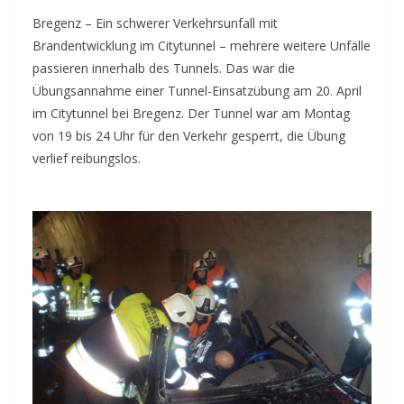
Bregenz – Ein schwerer Verkehrsunfall mit
Brandentwicklung im Citytunnel – mehrere weitere Unfälle
passieren innerhalb des Tunnels. Das war die
Übungsannahme einer Tunnel-Einsatzübung am 20. April
im Citytunnel bei Bregenz. Der Tunnel war am Montag
von 19 bis 24 Uhr für den Verkehr gesperrt, die Übung
verlief reibungslos.