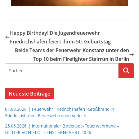
Happy Birthday! Die Jugendfeuerwehr
Friedrichshafen feiert ihren 50. Geburtstag
Beide Teams der Feuerwehr Konstanz unter den
Top 10 beim Firefighter Stairrun in Berlin
Neueste Beiträge
01.08.2026 | Feuerwehr Friedrichshafen -Großbrand in
Friedrichshafen: Feuerwehrmann verletzt-
25.06.2026 | Internationaler Bodensee-Feuerwehrbund –
BILDER VON FLOTTENSTERNFAHRT 2026 –