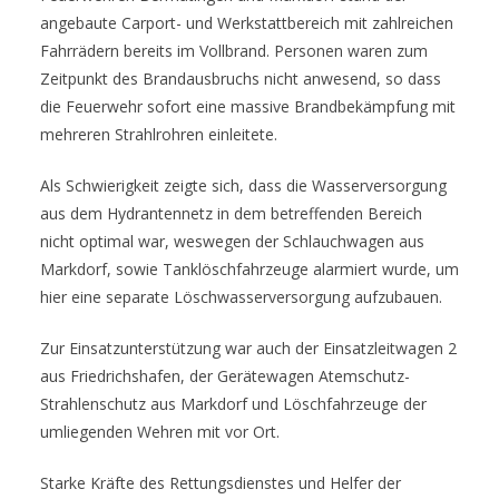
angebaute Carport- und Werkstattbereich mit zahlreichen
Fahrrädern bereits im Vollbrand. Personen waren zum
Zeitpunkt des Brandausbruchs nicht anwesend, so dass
die Feuerwehr sofort eine massive Brandbekämpfung mit
mehreren Strahlrohren einleitete.
Als Schwierigkeit zeigte sich, dass die Wasserversorgung
aus dem Hydrantennetz in dem betreffenden Bereich
nicht optimal war, weswegen der Schlauchwagen aus
Markdorf, sowie Tanklöschfahrzeuge alarmiert wurde, um
hier eine separate Löschwasserversorgung aufzubauen.
Zur Einsatzunterstützung war auch der Einsatzleitwagen 2
aus Friedrichshafen, der Gerätewagen Atemschutz-
Strahlenschutz aus Markdorf und Löschfahrzeuge der
umliegenden Wehren mit vor Ort.
Starke Kräfte des Rettungsdienstes und Helfer der