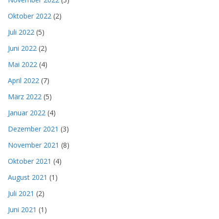
Oktober 2022
(2)
Juli 2022
(5)
Juni 2022
(2)
Mai 2022
(4)
April 2022
(7)
März 2022
(5)
Januar 2022
(4)
Dezember 2021
(3)
November 2021
(8)
Oktober 2021
(4)
August 2021
(1)
Juli 2021
(2)
Juni 2021
(1)