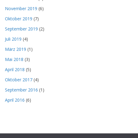
November 2019
(6)
Oktober 2019
(7)
September 2019
(2)
Juli 2019
(4)
März 2019
(1)
Mai 2018
(3)
April 2018
(5)
Oktober 2017
(4)
September 2016
(1)
April 2016
(6)