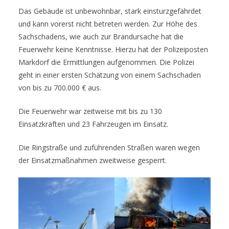
Das Gebäude ist unbewohnbar, stark einsturzgefährdet
und kann vorerst nicht betreten werden. Zur Höhe des
Sachschadens, wie auch zur Brandursache hat die
Feuerwehr keine Kenntnisse. Hierzu hat der Polizeiposten
Markdorf die Ermittlungen aufgenommen. Die Polizei
geht in einer ersten Schätzung von einem Sachschaden
von bis zu 700.000 € aus.
Die Feuerwehr war zeitweise mit bis zu 130
Einsatzkräften und 23 Fahrzeugen im Einsatz.
Die Ringstraße und zuführenden Straßen waren wegen
der Einsatzmaßnahmen zweitweise gesperrt.