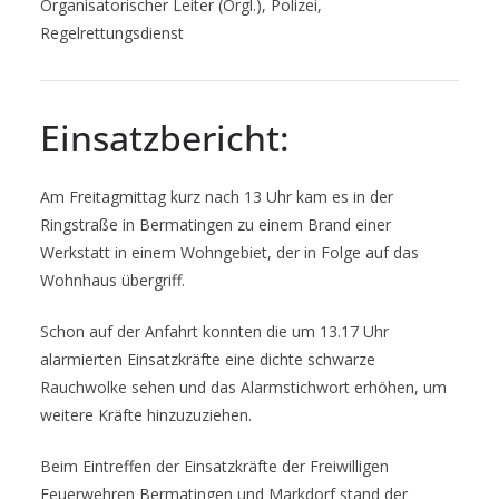
Organisatorischer Leiter (Orgl.), Polizei,
Regelrettungsdienst
Einsatzbericht:
Am Freitagmittag kurz nach 13 Uhr kam es in der
Ringstraße in Bermatingen zu einem Brand einer
Werkstatt in einem Wohngebiet, der in Folge auf das
Wohnhaus übergriff.
Schon auf der Anfahrt konnten die um 13.17 Uhr
alarmierten Einsatzkräfte eine dichte schwarze
Rauchwolke sehen und das Alarmstichwort erhöhen, um
weitere Kräfte hinzuzuziehen.
Beim Eintreffen der Einsatzkräfte der Freiwilligen
Feuerwehren Bermatingen und Markdorf stand der