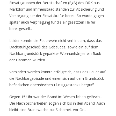
Einsatzgruppen der Bereitschaften (EgB) des DRK aus
Markdorf und Immenstaad standen zur Absicherung und
Versorgung der der Einsatzkräfte bereit. So wurde gegen
später auch Verpflegung für die eingesetzten Helfer
bereitgestellt.
Leider konnte die Feuerwehr nicht verhindern, dass das
Dachstuhlgeschoß des Gebäudes, sowie ein auf dem
Nachbargrundstück geparkter Wohnanhänger ein Raub
der Flammen wurden.
Verhindert werden konnte erfolgreich, dass das Feuer auf
die Nachbargebäude und einen sich auf dem Grundstück
befindlichen oberirdischen Flüssiggastank übergriff.
Gegen 15 Uhr war der Brand im Wesentlichen gelöscht.
Die Nachlöscharbeiten zogen sich bis in den Abend. Auch
bleibt eine Brandwache zur Sicherheit vor Ort.