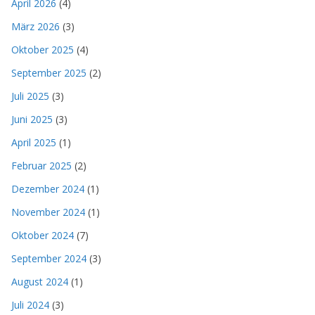
April 2026
(4)
März 2026
(3)
Oktober 2025
(4)
September 2025
(2)
Juli 2025
(3)
Juni 2025
(3)
April 2025
(1)
Februar 2025
(2)
Dezember 2024
(1)
November 2024
(1)
Oktober 2024
(7)
September 2024
(3)
August 2024
(1)
Juli 2024
(3)