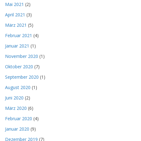
Mai 2021
(2)
April 2021
(3)
März 2021
(5)
Februar 2021
(4)
Januar 2021
(1)
November 2020
(1)
Oktober 2020
(7)
September 2020
(1)
August 2020
(1)
Juni 2020
(2)
März 2020
(6)
Februar 2020
(4)
Januar 2020
(9)
Dezember 2019
(7)