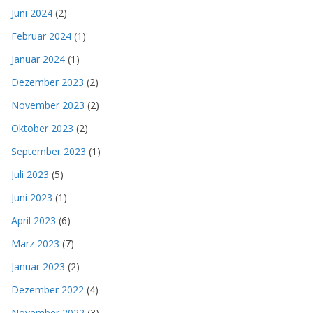
Juni 2024
(2)
Februar 2024
(1)
Januar 2024
(1)
Dezember 2023
(2)
November 2023
(2)
Oktober 2023
(2)
September 2023
(1)
Juli 2023
(5)
Juni 2023
(1)
April 2023
(6)
März 2023
(7)
Januar 2023
(2)
Dezember 2022
(4)
November 2022
(3)