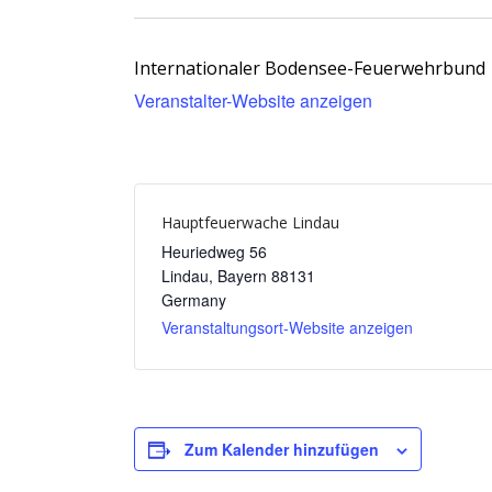
Internationaler Bodensee-Feuerwehrbund
Veranstalter-Website anzeigen
Hauptfeuerwache Lindau
Heuriedweg 56
Lindau
,
Bayern
88131
Germany
Veranstaltungsort-Website anzeigen
Zum Kalender hinzufügen