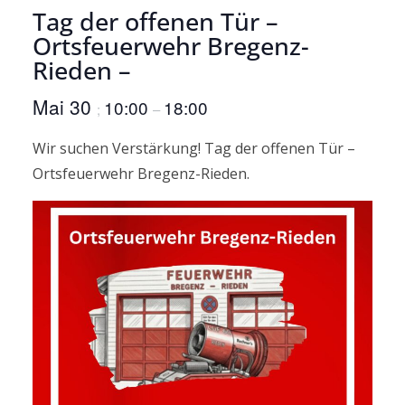
Tag der offenen Tür –
Ortsfeuerwehr Bregenz-
Rieden –
Mai 30
10:00
18:00
;
–
Wir suchen Verstärkung! Tag der offenen Tür –
Ortsfeuerwehr Bregenz-Rieden.