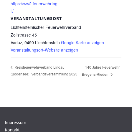
https://ww2.feuerwehrtag.
li/
VERANSTALTUNGSORT
Lichtensteinischer Feuerwehrverband
Zollstrasse 45
Vaduz
,
9490
Liechtenstein
Google Karte anzeigen
Veranstaltungsort-Website anzeigen
140 Jahre Feuerwehr
Kreisfeuerwehrverband Lindau
(Bodensee), Verbandsversammlung 2023
Bregenz-Rieden
Impressum
Kontakt