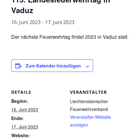
Vaduz
16. Juni 2023
-
17. Juni 2023
Der nächste Feuerwehrtag findet
2023
in Vaduz statt.
Zum Kalender hinzufügen
DETAILS
VERANSTALTER
Beginn:
Liechtensteinischer
Feuerwehrverband
16. Juni 2023
Veranstalter-Website
Ende:
anzeigen
17. Juni 2023
Website: